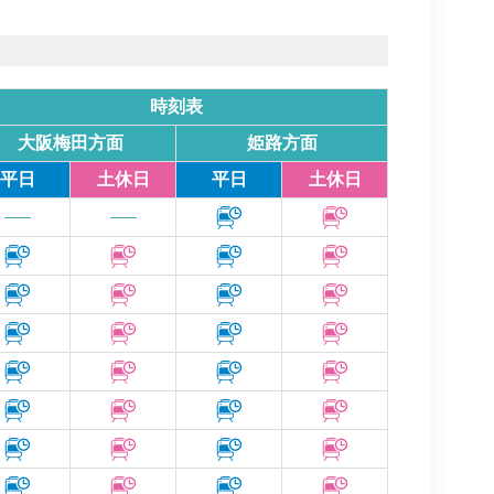
時刻表
大阪梅田方面
姫路方面
平日
土休日
平日
土休日