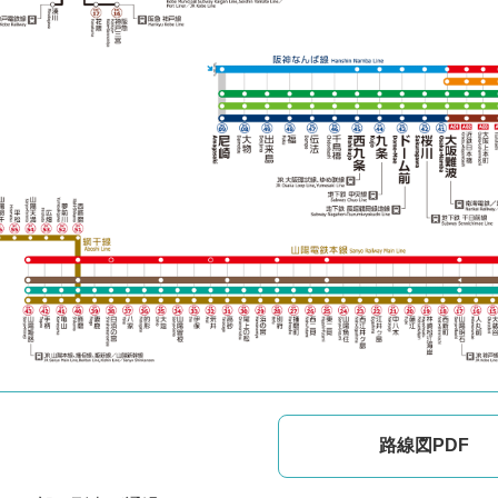
路線図PDF