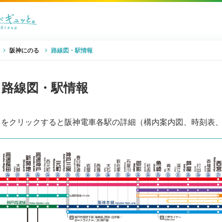
阪神にのる
路線図・駅情報
路線図・駅情報
名をクリックすると阪神電車各駅の詳細（構内案内図、時刻表