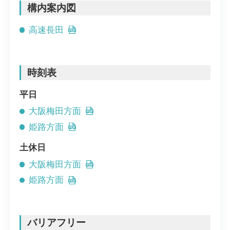
構内案内図
高速長田
時刻表
平日
大阪梅田方面
姫路方面
土休日
大阪梅田方面
姫路方面
バリアフリー