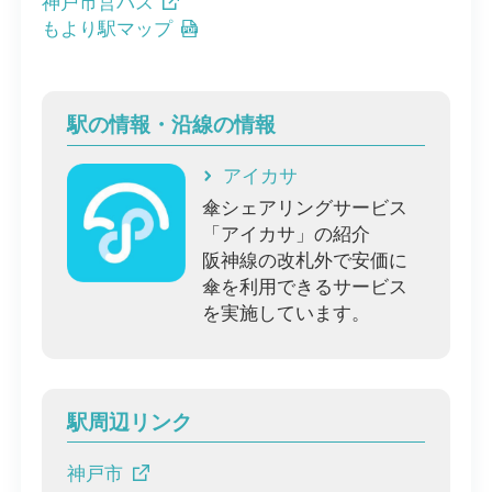
神戸市営バス
もより駅マップ
駅の情報・沿線の情報
アイカサ
傘シェアリングサービス
「アイカサ」の紹介
阪神線の改札外で安価に
傘を利用できるサービス
を実施しています。
駅周辺リンク
神戸市