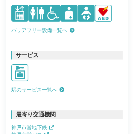
バリアフリー設備一覧へ
サービス
駅のサービス一覧へ
最寄り交通機関
神戸市営地下鉄