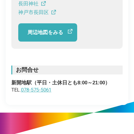
長田神社
神戸市長田区
周辺地図をみる
お問合せ
新開地駅（平日・土休日とも8:00～21:00）
TEL.
078-575-5061