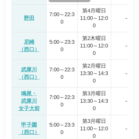
第4月曜日
7:00～22:3
野田
11:00～12:0
―
0
0
第2木曜日
尼崎
5:00～23:3
11:00～12:0
―
（西口）
0
0
第2月曜日
武庫川
7:00～22:3
13:30～14:3
―
（西口）
0
0
鳴尾・
第3月曜日
7:00～22:3
武庫川
13:30～14:3
―
0
女子大前
0
第3月曜日
甲子園
5:00～23:3
11:00～12:0
―
（西口）
0
0