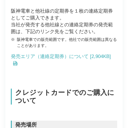
阪神電車と他社線の定期券を１枚の連絡定期券
としてご購入できます。
当社が発売する他社線との連絡定期券の発売範
囲は、下記のリンク先をご覧ください。
※
阪神電車での販売範囲です。他社での販売範囲は異なる
ことがあります。
発売エリア（連絡定期券）について [2,904KB]
クレジットカードでのご購入に
ついて
発売場所