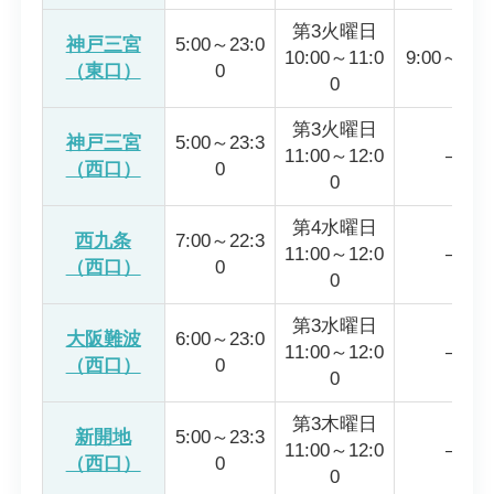
第3火曜日
神戸三宮
5:00～23:0
10:00～11:0
9:00～19:
（東口）
0
0
第3火曜日
神戸三宮
5:00～23:3
11:00～12:0
―
（西口）
0
0
第4水曜日
西九条
7:00～22:3
11:00～12:0
―
（西口）
0
0
第3水曜日
大阪難波
6:00～23:0
11:00～12:0
―
（西口）
0
0
第3木曜日
新開地
5:00～23:3
11:00～12:0
―
（西口）
0
0