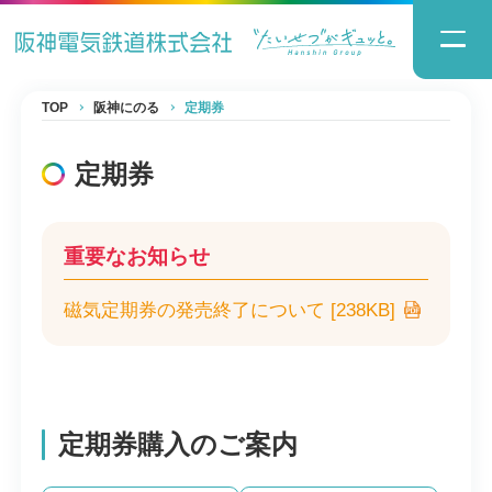
TOP
阪神にのる
定期券
定期券
重要なお知らせ
磁気定期券の発売終了について [238KB]
定期券購入のご案内