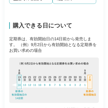
購入できる日について
定期券は、有効開始日の14日前から発売しま
す。 （例）9月2日から有効開始となる定期券を
お買い求めの場合