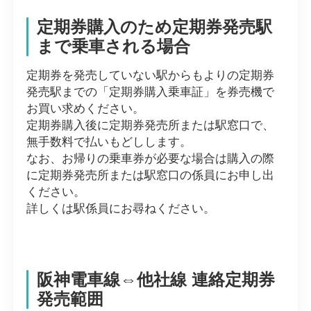
定期券購入のため定期券発売駅
まで乗車される場合
定期券を発売していない駅からもよりの定期券
発売駅までの「定期券購入乗車証」を券売機で
お買い求めください。
定期券購入後に定期券発売所または駅窓口で、
無手数料で払いもどしします。
なお、お帰りの乗車券が必要な場合は購入の際
に定期券発売所または駅窓口の係員にお申し出
ください。
詳しくは駅係員にお尋ねください。
阪神電車線⇔他社線 連絡定期券
発売範囲