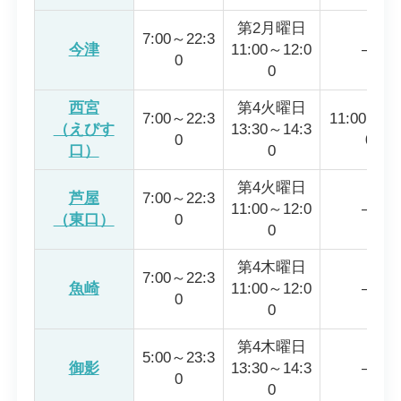
第2月曜日
7:00～22:3
今津
11:00～12:0
―
0
0
西宮
第4火曜日
7:00～22:3
11:00～19
（えびす
13:30～14:3
0
0
口）
0
第4火曜日
芦屋
7:00～22:3
11:00～12:0
―
（東口）
0
0
第4木曜日
7:00～22:3
魚崎
11:00～12:0
―
0
0
第4木曜日
5:00～23:3
御影
13:30～14:3
―
0
0