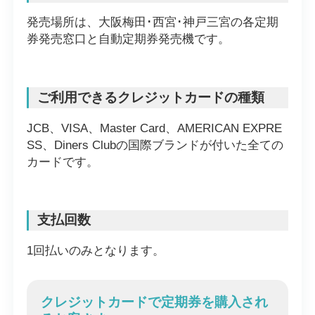
発売場所は、大阪梅田･西宮･神戸三宮の各定期
券発売窓口と自動定期券発売機です。
ご利用できるクレジットカードの種類
JCB、VISA、Master Card、AMERICAN EXPRE
SS、Diners Clubの国際ブランドが付いた全ての
カードです。
支払回数
1回払いのみとなります。
クレジットカードで定期券を購入され