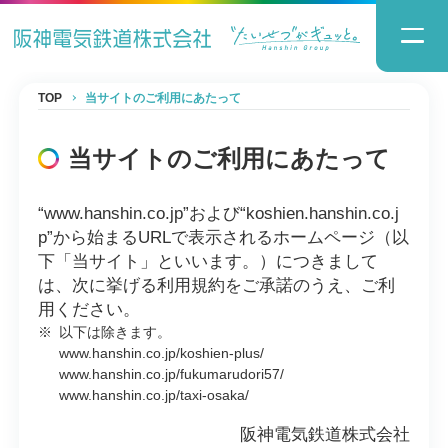
TOP
当サイトのご利用にあたって
当サイトのご利用にあたって
“www.hanshin.co.jp”および“koshien.hanshin.co.j
p”から始まるURLで表示されるホームページ（以
下「当サイト」といいます。）につきまして
は、次に挙げる利用規約をご承諾のうえ、ご利
用ください。
※
以下は除きます。
www.hanshin.co.jp/koshien-plus/
www.hanshin.co.jp/fukumarudori57/
www.hanshin.co.jp/taxi-osaka/
阪神電気鉄道株式会社