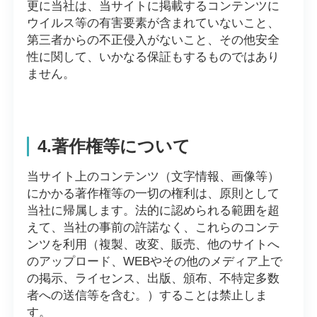
更に当社は、当サイトに掲載するコンテンツに
ウイルス等の有害要素が含まれていないこと、
第三者からの不正侵入がないこと、その他安全
性に関して、いかなる保証もするものではあり
ません。
4.著作権等について
当サイト上のコンテンツ（文字情報、画像等）
にかかる著作権等の一切の権利は、原則として
当社に帰属します。法的に認められる範囲を超
えて、当社の事前の許諾なく、これらのコンテ
ンツを利用（複製、改変、販売、他のサイトへ
のアップロード、WEBやその他のメディア上で
の掲示、ライセンス、出版、頒布、不特定多数
者への送信等を含む。）することは禁止しま
す。