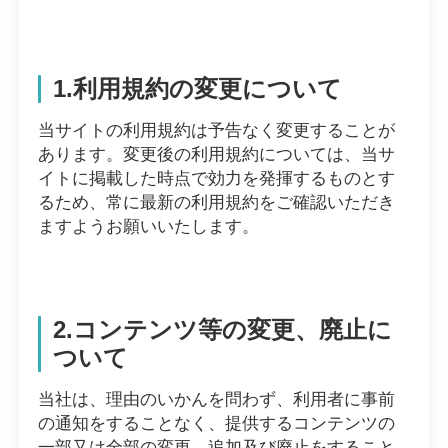
1.利用規約の変更について
当サイトの利用規約は予告なく変更することが
あります。変更後の利用規約については、当サ
イトに掲載した時点で効力を発揮するものとす
るため、常に最新の利用規約をご確認いただき
ますようお願いいたします。
2.コンテンツ等の変更、廃止に
ついて
当社は、理由のいかんを問わず、利用者に事前
の通知をすることなく、提供するコンテンツの
一部又は全部の変更、追加及び廃止をすること