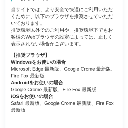
当サイトでは、より安全で快適にご利用いただ
くために、以下のブラウザを推奨させていただ
いております。
推奨環境以外でのご利用や、推奨環境下でもお
客様のWebブラウザの設定によっては、正しく
表示されない場合がございます。
【推奨ブラウザ】
Windowsをお使いの場合
Microsoft Edge 最新版、Google Crome 最新版、
Fire Fox 最新版
Androidをお使いの場合
Google Crome 最新版、Fire Fox 最新版
iOSをお使いの場合
Safari 最新版、Google Crome 最新版、Fire Fox
最新版