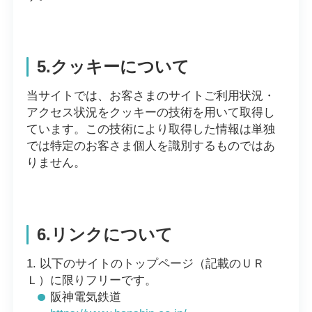
5.クッキーについて
当サイトでは、お客さまのサイトご利用状況・
アクセス状況をクッキーの技術を用いて取得し
ています。この技術により取得した情報は単独
では特定のお客さま個人を識別するものではあ
りません。
6.リンクについて
以下のサイトのトップページ（記載のＵＲ
Ｌ）に限りフリーです。
阪神電気鉄道