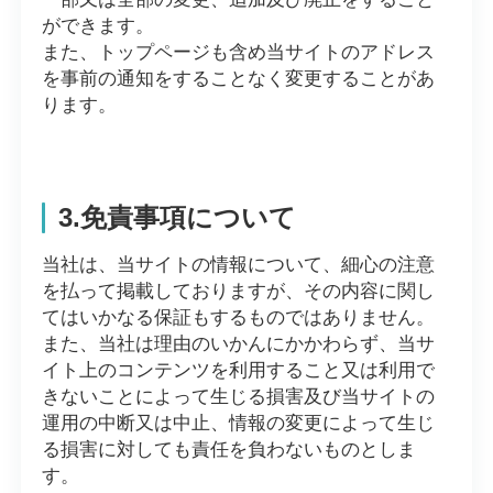
ができます。
また、トップページも含め当サイトのアドレス
を事前の通知をすることなく変更することがあ
ります。
3.免責事項について
当社は、当サイトの情報について、細心の注意
を払って掲載しておりますが、その内容に関し
てはいかなる保証もするものではありません。
また、当社は理由のいかんにかかわらず、当サ
イト上のコンテンツを利用すること又は利用で
きないことによって生じる損害及び当サイトの
運用の中断又は中止、情報の変更によって生じ
る損害に対しても責任を負わないものとしま
す。