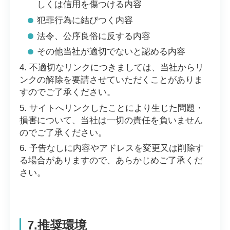
しくは信用を傷つける内容
犯罪行為に結びつく内容
法令、公序良俗に反する内容
その他当社が適切でないと認める内容
不適切なリンクにつきましては、当社からリ
ンクの解除を要請させていただくことがありま
すのでご了承ください。
サイトへリンクしたことにより生じた問題・
損害について、当社は一切の責任を負いません
のでご了承ください。
予告なしに内容やアドレスを変更又は削除す
る場合がありますので、あらかじめご了承くだ
さい。
7.推奨環境