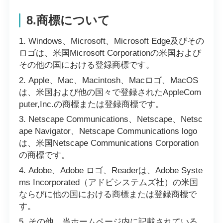
8.商標について
Windows、Microsoft、Microsoft Edge及びその
ロゴは、米国Microsoft Corporationの米国および
その他の国における登録商標です。
Apple、Mac、Macintosh、Macロゴ、MacOS
は、米国および他の国々で登録されたAppleCom
puter,Inc.の商標または登録商標です。
Netscape Communications、Netscape、Netsc
ape Navigator、Netscape Communications logo
は、米国Netscape Communications Corporation
の商標です。
Adobe、Adobe ロゴ、Readerは、Adobe Syste
ms Incorporated（アドビシステムズ社）の米国
ならびに他の国における商標または登録商標で
す。
その他、当ホームページ内に記載されている