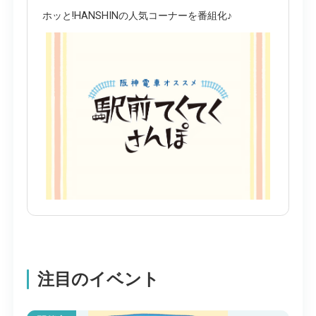
ホッと!HANSHINの人気コーナーを番組化♪
注目のイベント