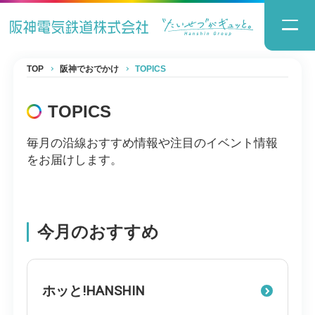
TOP
阪神でおでかけ
TOPICS
TOPICS
毎月の沿線おすすめ情報や注目のイベント情報
をお届けします。
今月のおすすめ
ホッと!HANSHIN