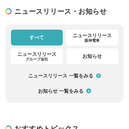
ニュースリリース・お知らせ
ニュースリリース
すべて
阪神電車
ニュースリリース
お知らせ
グループ会社
ニュースリリース 一覧をみる
お知らせ 一覧をみる
おすすめトピックス