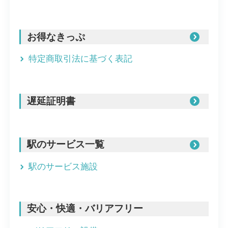
お得なきっぷ
特定商取引法に基づく表記
遅延証明書
駅のサービス一覧
駅のサービス施設
安心・快適・バリアフリー