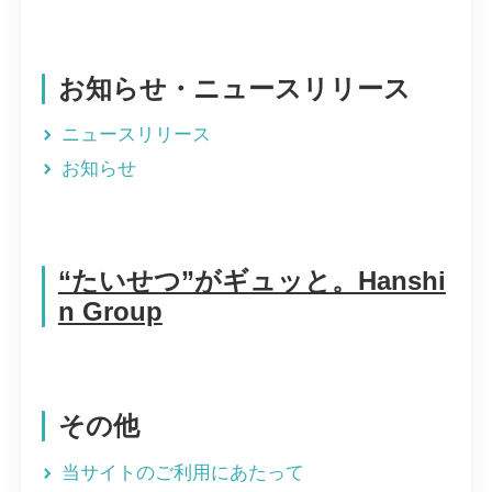
お知らせ・ニュースリリース
ニュースリリース
お知らせ
“たいせつ”がギュッと。Hanshi
n Group
その他
当サイトのご利用にあたって