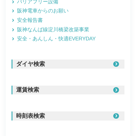
バリアフリー設備
阪神電車からのお願い
安全報告書
阪神なんば線淀川橋梁改築事業
安全・あんしん・快適EVERYDAY
ダイヤ検索
運賃検索
時刻表検索