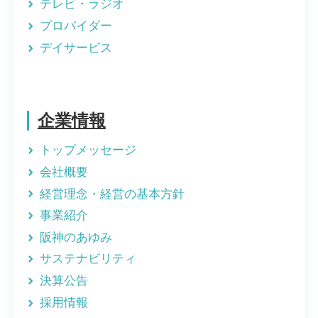
テレビ・ラジオ
プロバイダー
デイサービス
企業情報
トップメッセージ
会社概要
経営理念・経営の基本方針
事業紹介
阪神のあゆみ
サステナビリティ
決算公告
採用情報