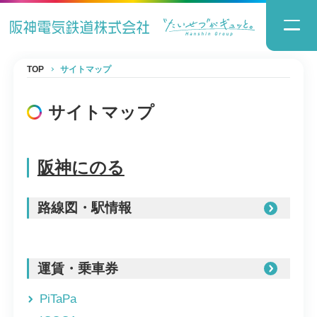
TOP
サイトマップ
サイトマップ
阪神にのる
路線図・駅情報
運賃・乗車券
PiTaPa