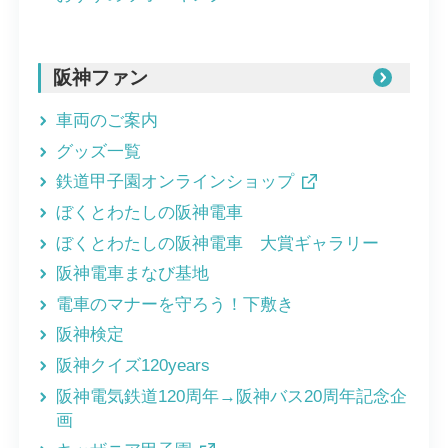
阪神ファン
車両のご案内
グッズ一覧
鉄道甲子園オンラインショップ
ぼくとわたしの阪神電車
ぼくとわたしの阪神電車 大賞ギャラリー
阪神電車まなび基地
電車のマナーを守ろう！下敷き
阪神検定
阪神クイズ120years
阪神電気鉄道120周年→阪神バス20周年記念企
画