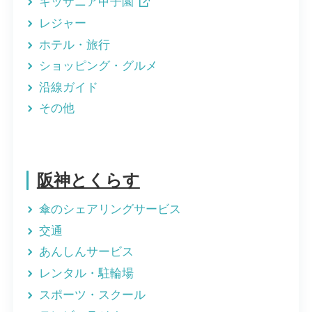
キッザニア甲子園
レジャー
ホテル・旅行
ショッピング・グルメ
沿線ガイド
その他
阪神とくらす
傘のシェアリングサービス
交通
あんしんサービス
レンタル・駐輪場
スポーツ・スクール