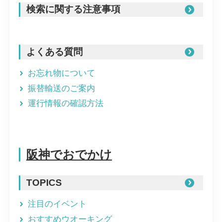
検索に関する注意事項
よくある質問
お忘れ物について
振替輸送のご案内
運行情報の確認方法
阪神でおでかけ
TOPICS
注目のイベント
おすすめウオーキング