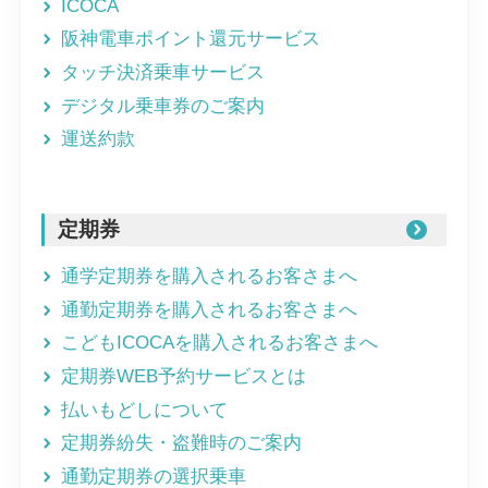
ICOCA
阪神電車ポイント還元サービス
タッチ決済乗車サービス
デジタル乗車券のご案内
運送約款
定期券
通学定期券を購入されるお客さまへ
通勤定期券を購入されるお客さまへ
こどもICOCAを購入されるお客さまへ
定期券WEB予約サービスとは
払いもどしについて
定期券紛失・盗難時のご案内
通勤定期券の選択乗車