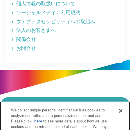
個人情報の取扱いについて
ソーシャルメディア利用規約
ウェブアクセシビリティへの取組み
法人のお客さまへ
関係会社
お問合せ
We collect unique personal identifier such as cookies to
当サイトのご利用にあたって
analyze our traffic and to personalize content and ads.
Please click
here
to see more details about how we use
個人情報の取扱いについて
Cookie設定について
cookies and the retention period of each cookie. We may