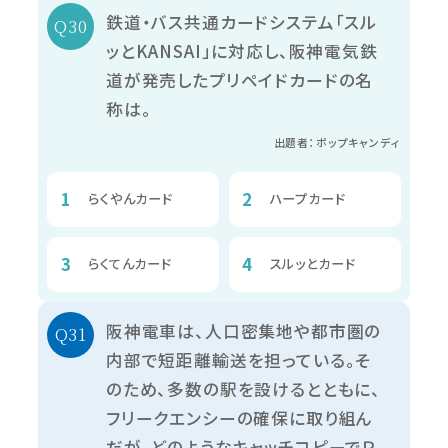
鉄道・バス共通カードシステム「スル
ッとKANSAI」に対応し、阪神電気鉄
道が発売したプリペイドカードの名
称は。
出題者：ポップキャンディ
らくやんカード
ハープカード
らくてんカード
スルッとカード
阪神電車は、人口密集地や都市圏の
内部で短距離輸送を担っている。そ
のため、多数の駅を設けるとともに、
フリークエンシーの確保に取り組ん
だが、どのようなキャッチコピーでＰ