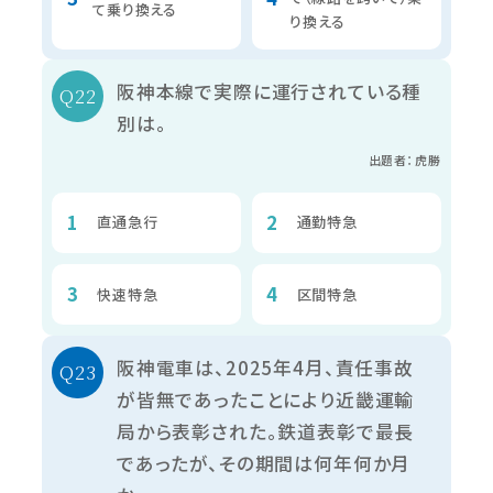
て乗り換える
り換える
阪神本線で実際に運行されている種
別は。
出題者：虎勝
直通急行
通勤特急
快速特急
区間特急
阪神電車は、2025年4月、責任事故
が皆無であったことにより近畿運輸
局から表彰された。鉄道表彰で最長
であったが、その期間は何年何か月