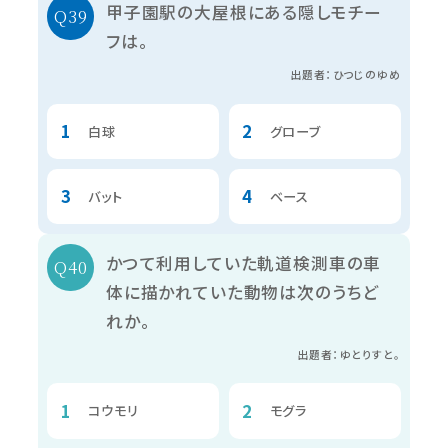
甲子園駅の大屋根にある隠しモチー
フは。
出題者：ひつじのゆめ
白球
グローブ
バット
ベース
かつて利用していた軌道検測車の車
体に描かれていた動物は次のうちど
れか。
出題者：ゆとりすと。
コウモリ
モグラ