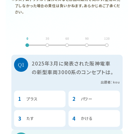
了しなかった場合の責任は負いかねます。あらかじめご了承くだ
さい。
2025年3月に発表された阪神電車
の新型車両3000系のコンセプトは。
出題者：kou
プラス
パワー
たす
かける