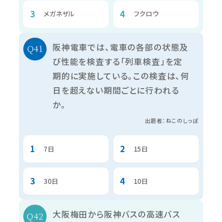
メガネザル
フクロウ
阪神電車では、電車の各部の状態及
び性能を検査する「列車検査」を定
期的に実施している。この検査は、何
日を超えない期間ごとに行われる
か。
出題者：ねこのしっぽ
7日
15日
30日
10日
大阪梅田から阪神バスの高速バス