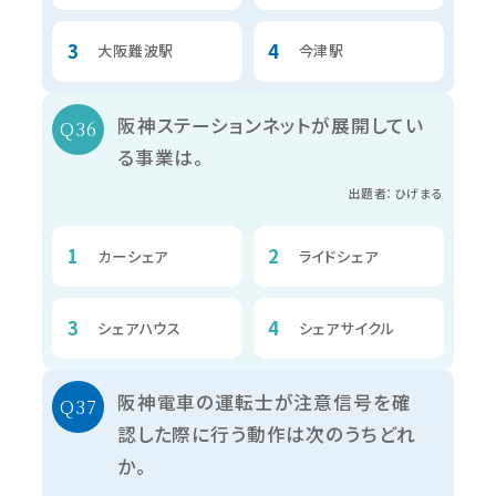
大阪難波駅
今津駅
阪神ステーションネットが展開してい
る事業は。
出題者：ひげまる
カーシェア
ライドシェア
シェアハウス
シェアサイクル
阪神電車の運転士が注意信号を確
認した際に行う動作は次のうちどれ
か。