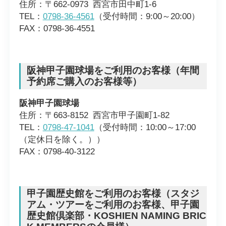
住所：〒662-0973 西宮市田中町1-6
TEL：
0798-36-4561
（受付時間：9:00～20:00）
FAX：0798-36-4551
阪神甲子園球場をご利用のお客様（年間
予約席ご購入のお客様等）
阪神甲子園球場
住所：〒663-8152 西宮市甲子園町1-82
TEL：
0798-47-1041
（受付時間：10:00～17:00
（定休日を除く。））
FAX：0798-40-3122
甲子園歴史館をご利用のお客様（スタジ
アム・ツアーをご利用のお客様、甲子園
歴史館倶楽部・KOSHIEN NAMING BRIC