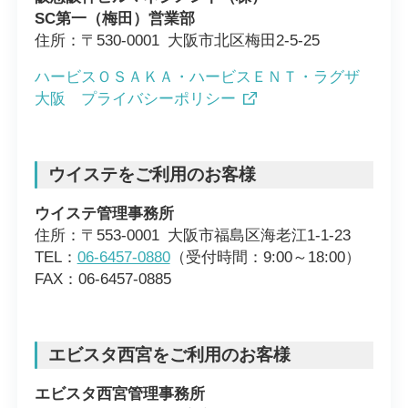
SC第一（梅田）営業部
住所：〒530-0001 大阪市北区梅田2-5-25
ハービスＯＳＡＫＡ・ハービスＥＮＴ・ラグザ
大阪 プライバシーポリシー
ウイステをご利用のお客様
ウイステ管理事務所
住所：〒553-0001 大阪市福島区海老江1-1-23
TEL：
06-6457-0880
（受付時間：9:00～18:00）
FAX：06-6457-0885
エビスタ西宮をご利用のお客様
エビスタ西宮管理事務所