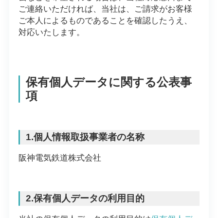
ご連絡いただければ、当社は、ご請求がお客様
ご本人によるものであることを確認したうえ、
対応いたします。
保有個人データに関する公表事
項
1.個人情報取扱事業者の名称
阪神電気鉄道株式会社
2.保有個人データの利用目的