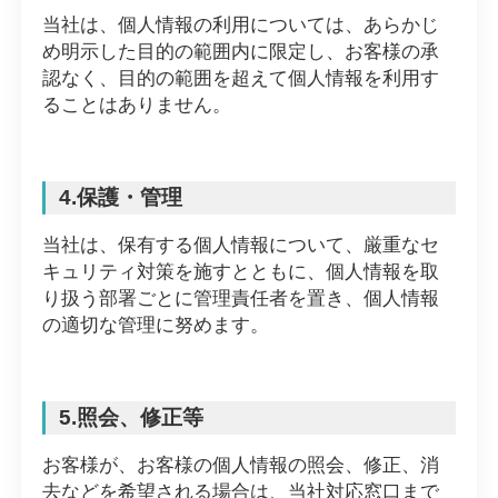
当社は、個人情報の利用については、あらかじ
め明示した目的の範囲内に限定し、お客様の承
認なく、目的の範囲を超えて個人情報を利用す
ることはありません。
4.保護・管理
当社は、保有する個人情報について、厳重なセ
キュリティ対策を施すとともに、個人情報を取
り扱う部署ごとに管理責任者を置き、個人情報
の適切な管理に努めます。
5.照会、修正等
お客様が、お客様の個人情報の照会、修正、消
去などを希望される場合は、当社対応窓口まで