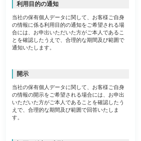
利用目的の通知
当社の保有個人データに関して、お客様ご自身
の情報に係る利用目的の通知をご希望される場
合には、お申出いただいた方がご本人であるこ
とを確認したうえで、合理的な期間及び範囲で
通知いたします。
開示
当社の保有個人データに関して、お客様ご自身
の情報の開示をご希望される場合には、お申出
いただいた方がご本人であることを確認したう
えで、合理的な期間及び範囲で回答いたしま
す。