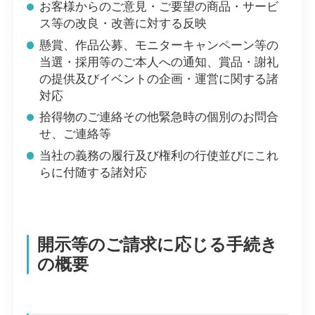
お客様からのご意見・ご要望の商品・サービ
ス等の改良・改善に対する反映
懸賞、作品公募、モニターキャンペーン等の
当選・採用等のご本人への通知、賞品・謝礼
の提供及びイベントの企画・運営に関する諸
対応
拾得物のご連絡その他緊急時の個別のお問合
せ、ご連絡等
当社の義務の履行及び権利の行使並びにこれ
らに付随する諸対応
開示等のご請求に応じる手続き
の概要