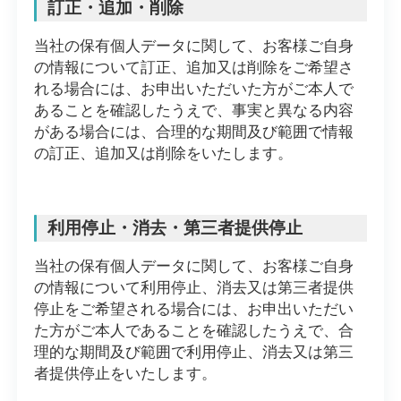
訂正・追加・削除
当社の保有個人データに関して、お客様ご自身
の情報について訂正、追加又は削除をご希望さ
れる場合には、お申出いただいた方がご本人で
あることを確認したうえで、事実と異なる内容
がある場合には、合理的な期間及び範囲で情報
の訂正、追加又は削除をいたします。
利用停止・消去・第三者提供停止
当社の保有個人データに関して、お客様ご自身
の情報について利用停止、消去又は第三者提供
停止をご希望される場合には、お申出いただい
た方がご本人であることを確認したうえで、合
理的な期間及び範囲で利用停止、消去又は第三
者提供停止をいたします。