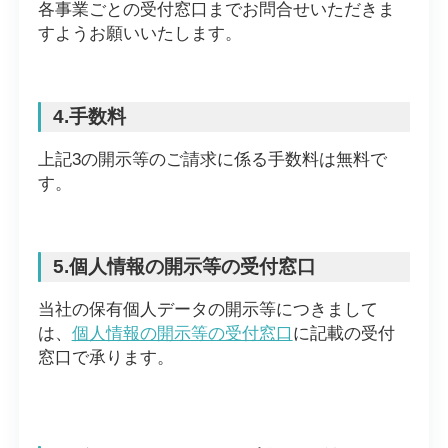
各事業ごとの受付窓口までお問合せいただきま
すようお願いいたします。
4.手数料
上記3の開示等のご請求に係る手数料は無料で
す。
5.個人情報の開示等の受付窓口
当社の保有個人データの開示等につきまして
は、
個人情報の開示等の受付窓口
に記載の受付
窓口で承ります。