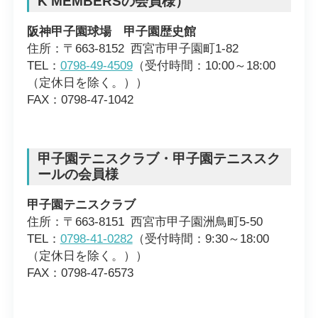
K MEMBERSの会員様）
阪神甲子園球場 甲子園歴史館
住所：〒663-8152 西宮市甲子園町1-82
TEL：
0798-49-4509
（受付時間：10:00～18:00
（定休日を除く。））
FAX：0798-47-1042
甲子園テニスクラブ・甲子園テニススク
ールの会員様
甲子園テニスクラブ
住所：〒663-8151 西宮市甲子園洲鳥町5-50
TEL：
0798-41-0282
（受付時間：9:30～18:00
（定休日を除く。））
FAX：0798-47-6573