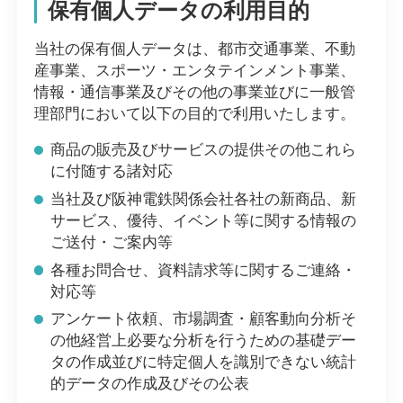
保有個人データの利用目的
当社の保有個人データは、都市交通事業、不動
産事業、スポーツ・エンタテインメント事業、
情報・通信事業及びその他の事業並びに一般管
理部門において以下の目的で利用いたします。
商品の販売及びサービスの提供その他これら
に付随する諸対応
当社及び阪神電鉄関係会社各社の新商品、新
サービス、優待、イベント等に関する情報の
ご送付・ご案内等
各種お問合せ、資料請求等に関するご連絡・
対応等
アンケート依頼、市場調査・顧客動向分析そ
の他経営上必要な分析を行うための基礎デー
タの作成並びに特定個人を識別できない統計
的データの作成及びその公表