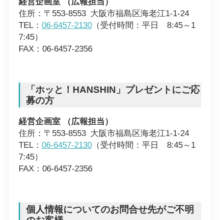
経営企画室 （広報担当）
住所：〒553-8553 大阪市福島区海老江1-1-24
TEL：
06-6457-2130
（受付時間：平日 8:45～1
7:45）
FAX：06-6457-2356
「ホッと！HANSHIN」プレゼントにご応
募の方
経営企画室 （広報担当）
住所：〒553-8553 大阪市福島区海老江1-1-24
TEL：
06-6457-2130
（受付時間：平日 8:45～1
7:45）
FAX：06-6457-2356
個人情報についてのお問合せ先がご不明