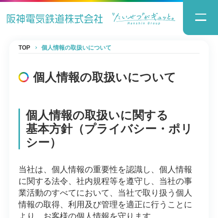
TOP
個人情報の取扱いについて
個人情報の取扱いについて
個人情報の取扱いに関する
基本方針（プライバシー・ポリ
シー）
当社は、個人情報の重要性を認識し、個人情報
に関する法令、社内規程等を遵守し、当社の事
業活動のすべてにおいて、当社で取り扱う個人
情報の取得、利用及び管理を適正に行うことに
より、お客様の個人情報を守ります。