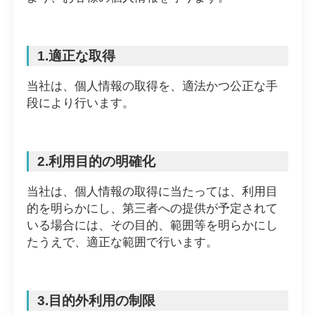
1.適正な取得
当社は、個人情報の取得を、適法かつ公正な手
段により行います。
2.利用目的の明確化
当社は、個人情報の取得に当たっては、利用目
的を明らかにし、第三者への提供が予定されて
いる場合には、その目的、範囲等を明らかにし
たうえで、適正な範囲で行います。
3.目的外利用の制限