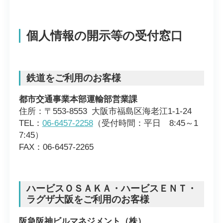
個人情報の開示等の受付窓口
鉄道をご利用のお客様
都市交通事業本部運輸部営業課
住所：〒553-8553 大阪市福島区海老江1-1-24
TEL：
06-6457-2258
（受付時間：平日 8:45～1
7:45）
FAX：06-6457-2265
ハービスＯＳＡＫＡ・ハービスＥＮＴ・
ラグザ大阪をご利用のお客様
阪急阪神ビルマネジメント（株）