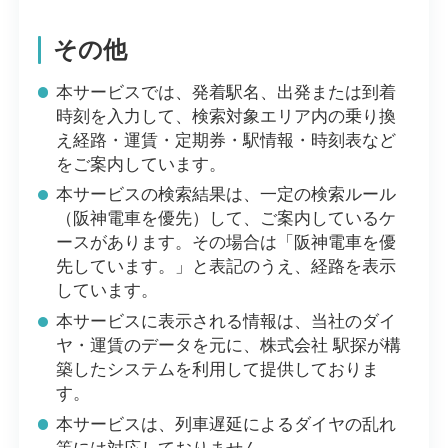
その他
本サービスでは、発着駅名、出発または到着
時刻を入力して、検索対象エリア内の乗り換
え経路・運賃・定期券・駅情報・時刻表など
をご案内しています。
本サービスの検索結果は、一定の検索ルール
（阪神電車を優先）して、ご案内しているケ
ースがあります。その場合は「阪神電車を優
先しています。」と表記のうえ、経路を表示
しています。
本サービスに表示される情報は、当社のダイ
ヤ・運賃のデータを元に、株式会社 駅探が構
築したシステムを利用して提供しておりま
す。
本サービスは、列車遅延によるダイヤの乱れ