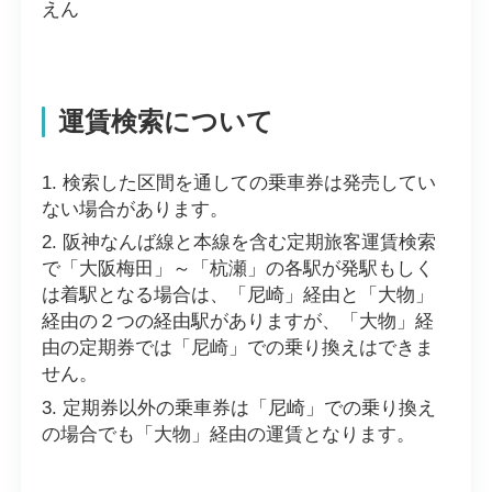
えん
運賃検索について
検索した区間を通しての乗車券は発売してい
ない場合があります。
阪神なんば線と本線を含む定期旅客運賃検索
で「大阪梅田」～「杭瀬」の各駅が発駅もしく
は着駅となる場合は、「尼崎」経由と「大物」
経由の２つの経由駅がありますが、「大物」経
由の定期券では「尼崎」での乗り換えはできま
せん。
定期券以外の乗車券は「尼崎」での乗り換え
の場合でも「大物」経由の運賃となります。