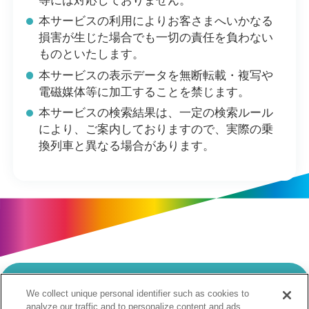
等には対応しておりません。
本サービスの利用によりお客さまへいかなる
損害が生じた場合でも一切の責任を負わない
ものといたします。
本サービスの表示データを無断転載・複写や
電磁媒体等に加工することを禁じます。
本サービスの検索結果は、一定の検索ルール
により、ご案内しておりますので、実際の乗
換列車と異なる場合があります。
We collect unique personal identifier such as cookies to
当サイトのご利用にあたって
analyze our traffic and to personalize content and ads.