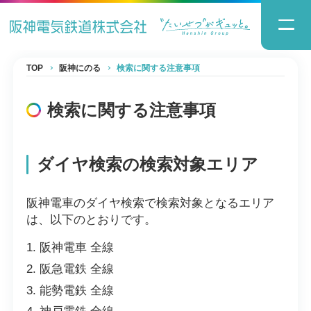
TOP
阪神にのる
検索に関する注意事項
検索に関する注意事項
ダイヤ検索の検索対象エリア
阪神電車のダイヤ検索で検索対象となるエリア
は、以下のとおりです。
阪神電車 全線
阪急電鉄 全線
能勢電鉄 全線