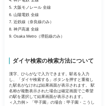
神戸電鉄 全線
大阪モノレール 全線
山陽電鉄 全線
近鉄線（奈良線のみ）
神戸高速 全線
Osaka Metro（堺筋線のみ）
ダイヤ検索の検索方法について
漢字、ひらがなで入力できます。駅名を入力
し、「ダイヤ検索する」ボタンを押すと重複し
た駅名がなければ結果画面が表示されます。 駅
名称が複数表示された場合は確定画面でご希望
の駅を選択して結果画面が表示されます。
＜入力例＞ 「甲子園」の場合：甲子園・こうし