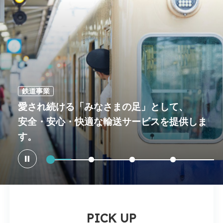
鉄道事業
愛され続ける「みなさまの足」として、
安全・安心・快適な輸送サービスを提供しま
す。
PICK UP