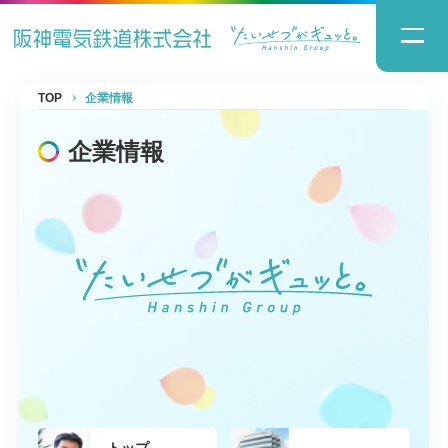
TOP
企業情報
企業情報
トップ