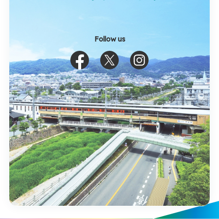
Follow us