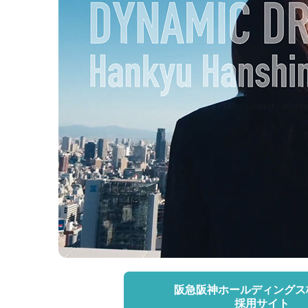
阪急阪神ホールディングス
採用サイト