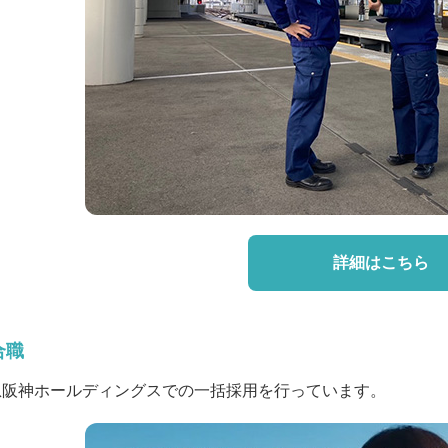
詳細はこちら
合職
急阪神ホールディングスでの一括採用を行っています。