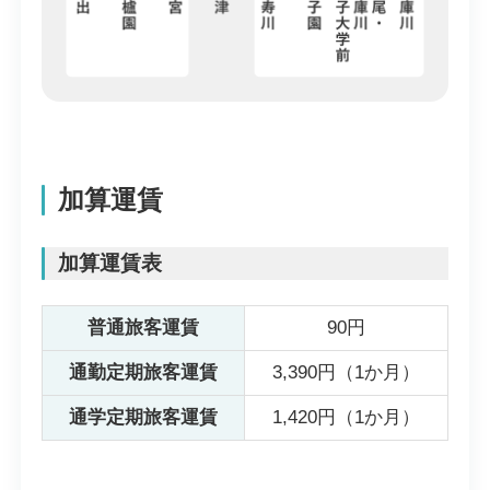
加算運賃
加算運賃表
普通旅客運賃
90円
通勤定期旅客運賃
3,390円（1か月）
通学定期旅客運賃
1,420円（1か月）