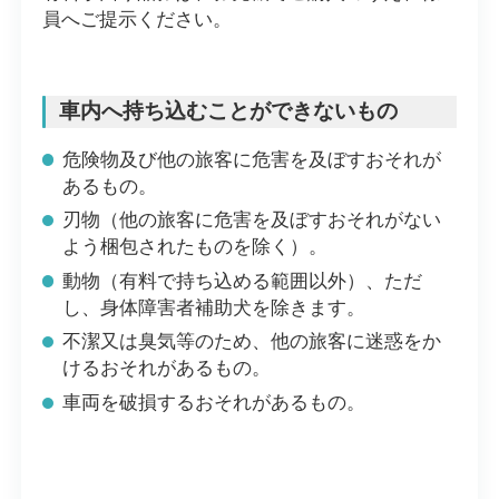
員へご提示ください。
車内へ持ち込むことができないもの
危険物及び他の旅客に危害を及ぼすおそれが
あるもの。
刃物（他の旅客に危害を及ぼすおそれがない
よう梱包されたものを除く）。
動物（有料で持ち込める範囲以外）、ただ
し、身体障害者補助犬を除きます。
不潔又は臭気等のため、他の旅客に迷惑をか
けるおそれがあるもの。
車両を破損するおそれがあるもの。