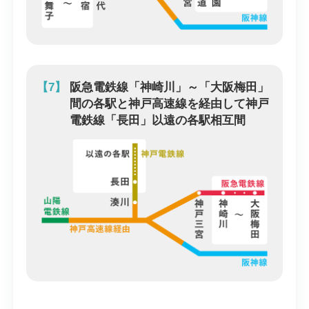
【7】
阪急電鉄線「神崎川」～「大阪梅田」
間の各駅と神戸高速線を経由して神戸
電鉄線「長田」以遠の各駅相互間