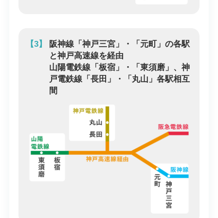
【3】
阪神線「神戸三宮」・「元町」の各駅
と神戸高速線を経由
山陽電鉄線「板宿」・「東須磨」、神
戸電鉄線「長田」・「丸山」各駅相互
間