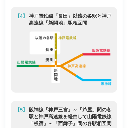
【4】
神戸電鉄線「長田」以遠の各駅と神戸
高速線「新開地」駅相互間
【5】
阪神線「神戸三宮」～「芦屋」間の各
駅と神戸高速線を経由して山陽電鉄線
「板宿」～「西舞子」間の各駅相互間