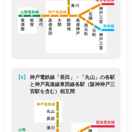
【6】
神戸電鉄線「長田」・「丸山」の各駅
と神戸高速線東西線各駅（阪神神戸三
宮駅を含む）相互間