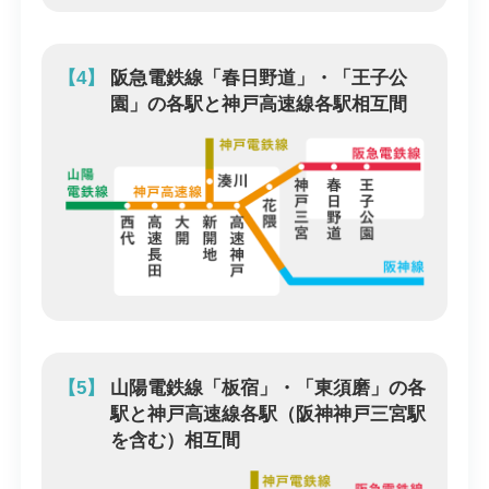
【4】
阪急電鉄線「春日野道」・「王子公
園」の各駅と神戸高速線各駅相互間
【5】
山陽電鉄線「板宿」・「東須磨」の各
駅と神戸高速線各駅（阪神神戸三宮駅
を含む）相互間