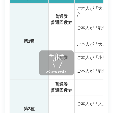
ご本人が「大人」
合
普通券
普通回数券
ご本人が「乳幼児
第1種
ご本人が「大人」
定期券
ご本人が「小児」
ご本人が「乳幼児
普通券
普通回数券
ご本人が「大人」
第2種