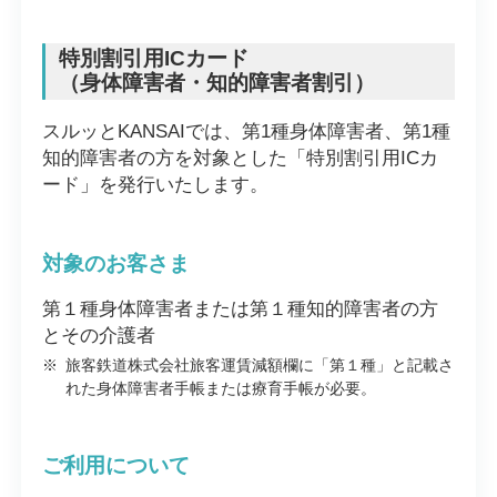
特別割引用ICカード
（身体障害者・知的障害者割引）
スルッとKANSAIでは、第1種身体障害者、第1種
知的障害者の方を対象とした「特別割引用ICカ
ード」を発行いたします。
対象のお客さま
第１種身体障害者または第１種知的障害者の方
とその介護者
※
旅客鉄道株式会社旅客運賃減額欄に「第１種」と記載さ
れた身体障害者手帳または療育手帳が必要。
ご利用について