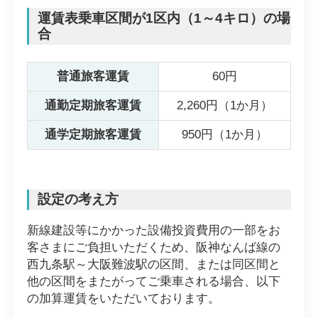
運賃表乗車区間が1区内（1～4キロ）の場
合
普通旅客運賃
60円
通勤定期旅客運賃
2,260円（1か月）
通学定期旅客運賃
950円（1か月）
設定の考え方
新線建設等にかかった設備投資費用の一部をお
客さまにご負担いただくため、阪神なんば線の
西九条駅～大阪難波駅の区間、または同区間と
他の区間をまたがってご乗車される場合、以下
の加算運賃をいただいております。