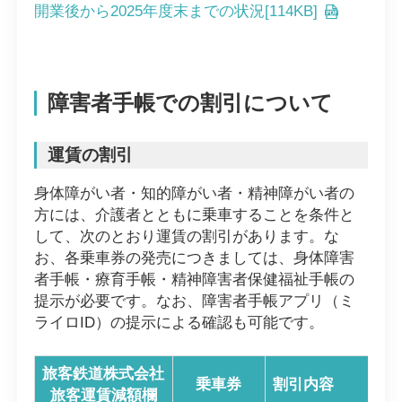
開業後から2025年度末までの状況[114KB]
障害者手帳での割引について
運賃の割引
身体障がい者・知的障がい者・精神障がい者の
方には、介護者とともに乗車することを条件と
して、次のとおり運賃の割引があります。な
お、各乗車券の発売につきましては、身体障害
者手帳・療育手帳・精神障害者保健福祉手帳の
提示が必要です。なお、障害者手帳アプリ（ミ
ライロID）の提示による確認も可能です。
旅客鉄道株式会社
乗車券
割引内容
旅客運賃減額欄