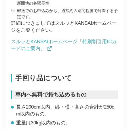
新開地の各駅長室
※
郵送でのお申込みから、通常約３週間程度で到着する予
定です。
詳細につきましてはスルッとKANSAIホームペー
ジをご覧ください。
スルッとKANSAIホームページ「特別割引用ICカ
ードのご案内」
手回り品について
車内へ無料で持ち込めるもの
長さ200cm以内、縦・横・高さの合計が250c
m以内のもの。
重量は30kg以内のもの。