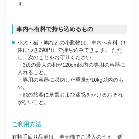
す。
車内へ有料で持ち込めるもの
小犬・猫・鳩などの小動物は、車内へ有料（1
体につき290円）で持ち込みできます。 ただ
し、次のことをお守りください。
・3辺の最大の和が120cm以内の専用の容器に
入れること。
・専用の容器に収納した重量が10kg以内のも
の。
・他の旅客に危害および迷惑をかけるおそれ
がないこと。
ご利用方法
有料手回り品券は、券売機でご購入のうえ、係