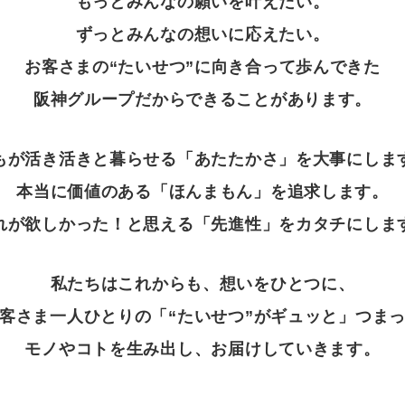
もっとみんなの願いを叶えたい。
ずっとみんなの想いに応えたい。
お客さまの“たいせつ”に向き合って歩んできた
阪神グループだからできることがあります。
もが活き活きと暮らせる
「あたたかさ」を大事にしま
本当に価値のある
「ほんまもん」を追求します。
れが欲しかった！と思える
「先進性」をカタチにしま
私たちはこれからも、想いをひとつに、
客さま一人ひとりの
「“たいせつ”がギュッと」つま
モノやコトを生み出し、
お届けしていきます。