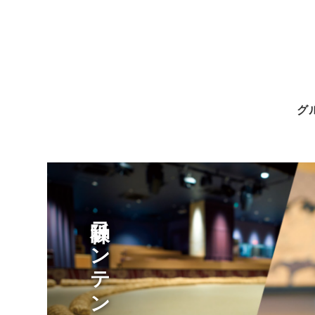
グ
阪神コンテンツリンク