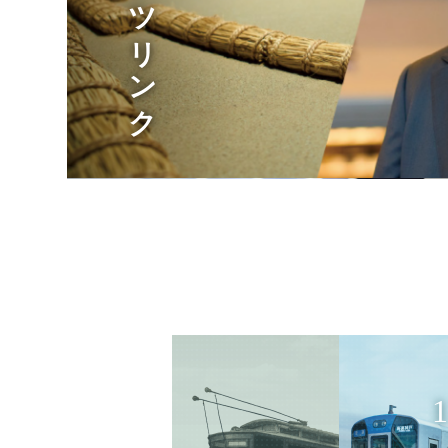
エフエム・キタ