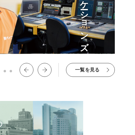
コミュニケーションズ
一覧を見る
阪神電気鉄道
つ