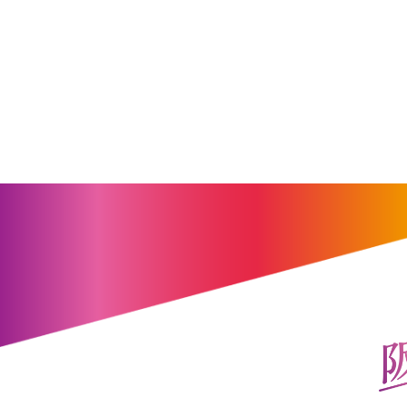
阪神電気鉄道