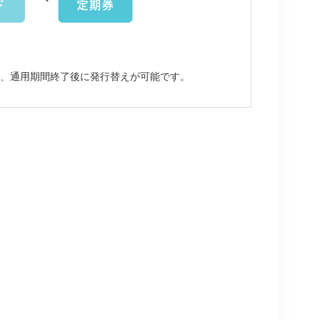
合、通用期間終了後に発行替えが可能です。