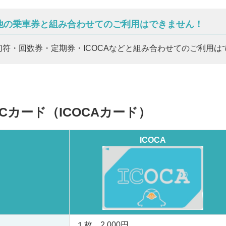
他の乗車券と組み合わせてのご利用はできません！
切符・回数券・定期券・ICOCAなどと組み合わせてのご利用は
ICカード（ICOCAカード）
ICOCA
１枚 2,000円