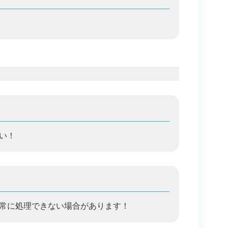
い！
正常に処理できない場合があります！