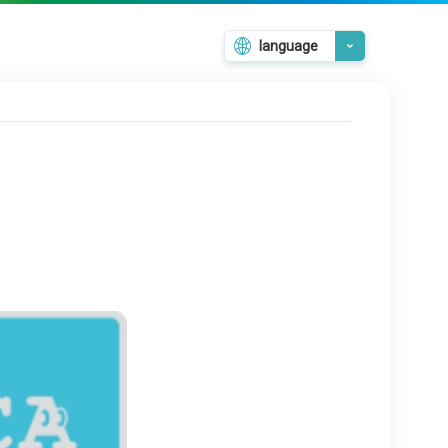
language
日本語
English
韓国語
繁體中文
簡体中文