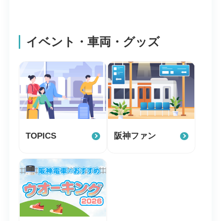
イベント・車両・グッズ
TOPICS
阪神ファン