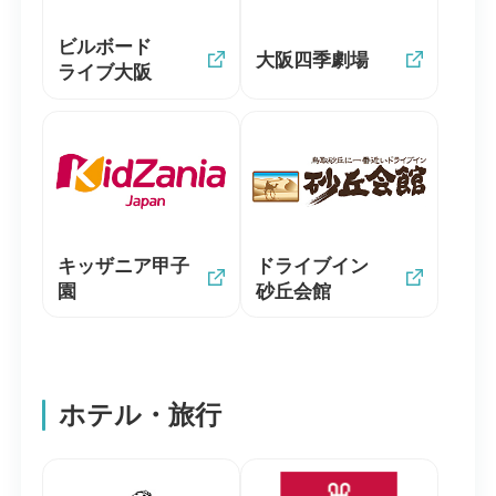
ビルボード
大阪四季劇場
ライブ大阪
キッザニア甲子
ドライブイン
園
砂丘会館
ホテル・旅行