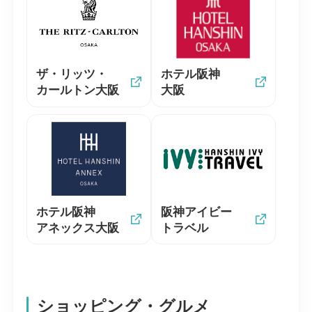
ザ・リッツ・
ホテル阪神
カールトン大阪
大阪
ホテル阪神
阪神アイビー
アネックス大阪
トラベル
ショッピング・グルメ