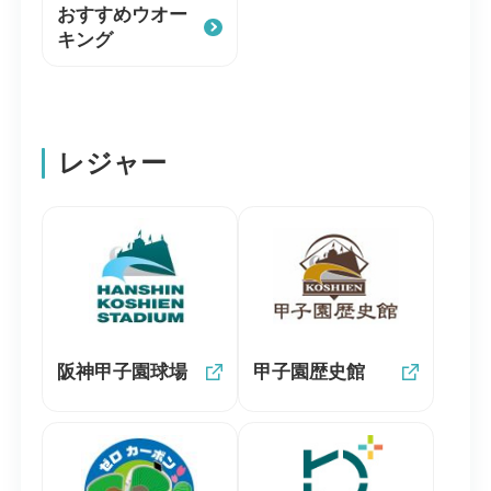
おすすめウオー
キング
レジャー
阪神甲子園球場
甲子園歴史館