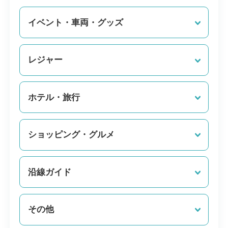
イベント・車両・グッズ
レジャー
ホテル・旅行
ショッピング・グルメ
沿線ガイド
その他