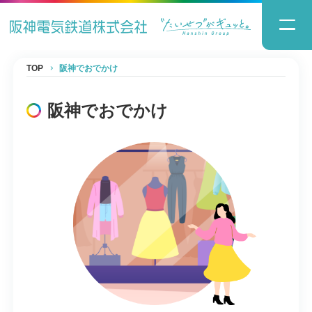
TOP
阪神でおでかけ
阪神でおでかけ