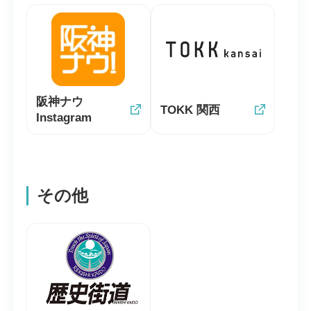
阪神ナウ
TOKK 関西
Instagram
その他