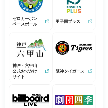
ゼロカーボン
甲子園プラス
ベースボール
神戸・六甲山
公式おでかけ
阪神タイガース
サイト