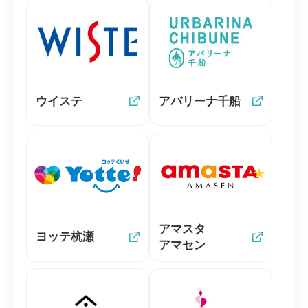
ウイステ
アバリーナ千船
アマスタ
ヨッテ杭瀬
アマセン