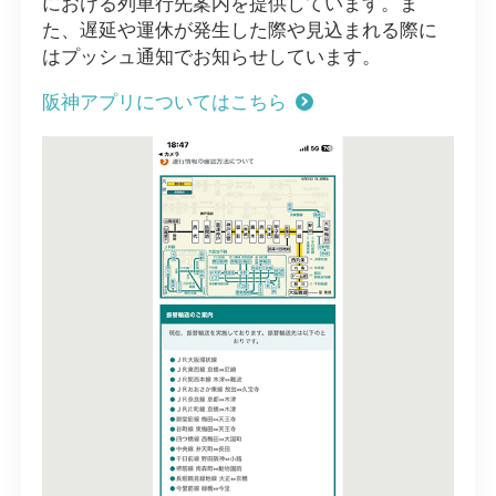
における列車行先案内を提供しています。ま
た、遅延や運休が発生した際や見込まれる際に
はプッシュ通知でお知らせしています。
阪神アプリについてはこちら