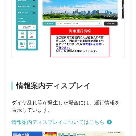
情報案内ディスプレイ
ダイヤ乱れ等が発生した場合には、運行情報を
表示しています。
情報案内ディスプレイについてはこちら