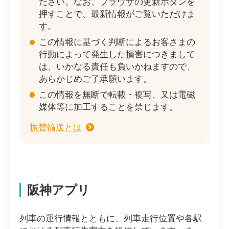
ださい。なお、ブラウザの更新ボタンを
押すことで、最新情報がご覧いただけま
す。
この情報に基づく判断によるお客さまの
行動によって発生した損害につきまして
は、いかなる責任も負いかねますので、
あらかじめご了承願います。
この情報を無断で転載・複写、又は電磁
媒体等に加工することを禁じます。
振替輸送とは
阪神アプリ
列車の運行情報とともに、列車走行位置や各駅