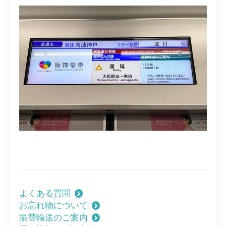
よくある質問
お忘れ物について
振替輸送のご案内