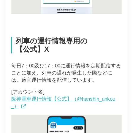
列車の運行情報専用の
【公式】X
毎日7：00及び17：00に運行情報を定期配信する
ことに加え、列車の遅れが発生した際などに
は、適宜運行情報を配信しています。
[アカウント名]
阪神電車運行情報【公式】（@hanshin_unkou
_）