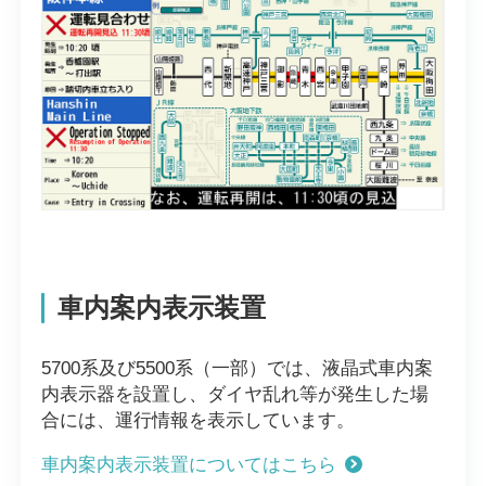
車内案内表示装置
5700系及び5500系（一部）では、液晶式車内案
内表示器を設置し、ダイヤ乱れ等が発生した場
合には、運行情報を表示しています。
車内案内表示装置についてはこちら