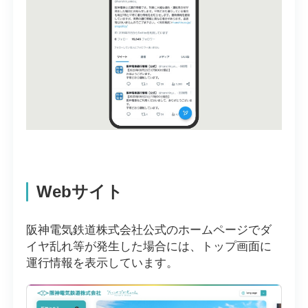
Webサイト
阪神電気鉄道株式会社公式のホームページでダ
イヤ乱れ等が発生した場合には、トップ画面に
運行情報を表示しています。