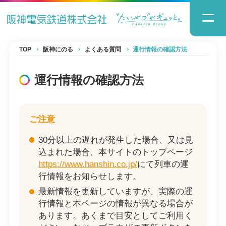
TOP
阪神にのる
よくある質問
運行情報の確認方法
運行情報の確認方法
ご注意
30分以上の遅れが発生した場合、又は見
込まれた場合、本サイトのトップページ
https://www.hanshin.co.jp/
にて列車の運
行情報をお知らせします。
最新情報を更新していますが、実際の運
行情報と本ページの情報が異なる場合が
あります。あくまで目安としてご利用く