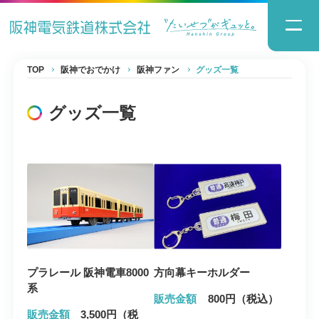
TOP
阪神でおでかけ
阪神ファン
グッズ一覧
グッズ一覧
プラレール 阪神電車8000
方向幕キーホルダー
系
販売金額
800円（税込）
販売金額
3,500円（税