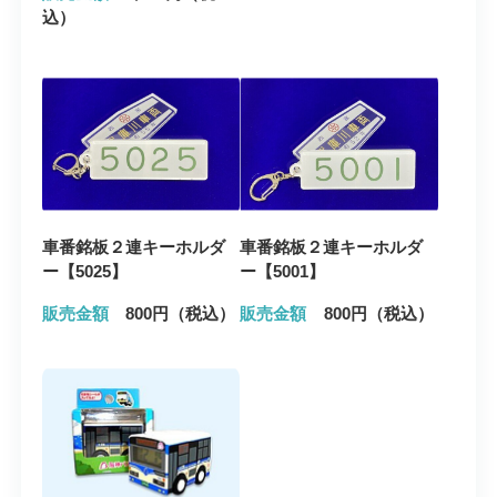
込）
車番銘板２連キーホルダ
車番銘板２連キーホルダ
ー【5025】
ー【5001】
販売金額
800円（税込）
販売金額
800円（税込）