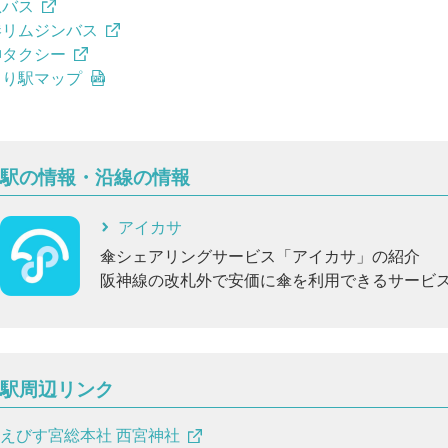
急バス
港リムジンバス
神タクシー
より駅マップ
駅の情報・沿線の情報
アイカサ
傘シェアリングサービス「アイカサ」の紹介
阪神線の改札外で安価に傘を利用できるサービ
駅周辺リンク
えびす宮総本社 西宮神社