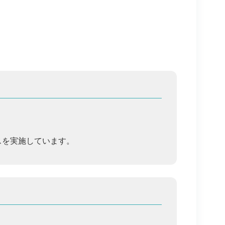
スを実施しています。