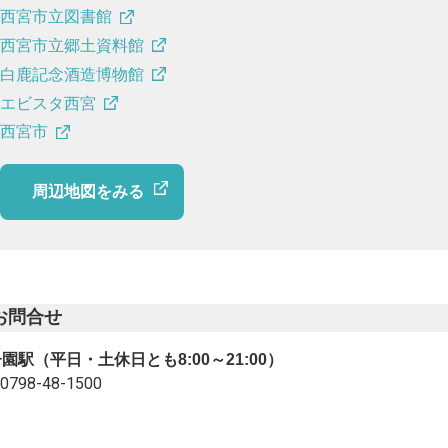
西宮市立図書館
西宮市立郷土資料館
白鹿記念酒造博物館
エビスタ西宮
西宮市
周辺地図をみる
お問合せ
園駅（平日・土休日とも8:00～21:00）
0798-48-1500