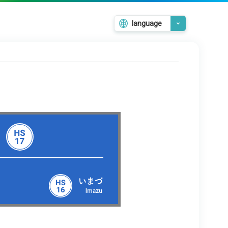
language
日本語
English
韓国語
繁體中文
簡体中文