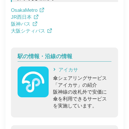
OsakaMetro
JR西日本
阪神バス
大阪シティバス
駅の情報・沿線の情報
アイカサ
傘シェアリングサービス
「アイカサ」の紹介
阪神線の改札外で安価に
傘を利用できるサービス
を実施しています。