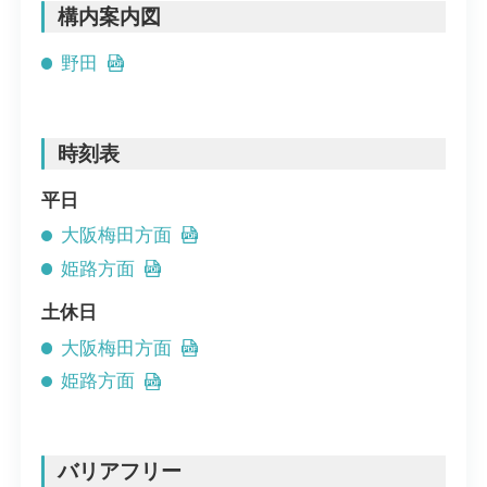
構内案内図
野田
時刻表
平日
大阪梅田方面
姫路方面
土休日
大阪梅田方面
姫路方面
バリアフリー