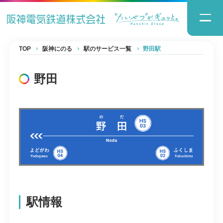
TOP
阪神にのる
駅のサービス一覧
野田駅
野田
駅情報