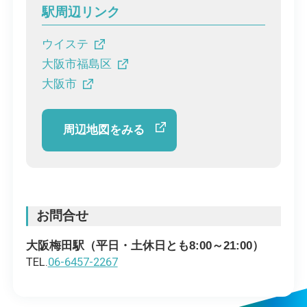
駅周辺リンク
ウイステ
大阪市福島区
大阪市
周辺地図をみる
お問合せ
大阪梅田駅（平日・土休日とも8:00～21:00）
TEL.
06-6457-2267