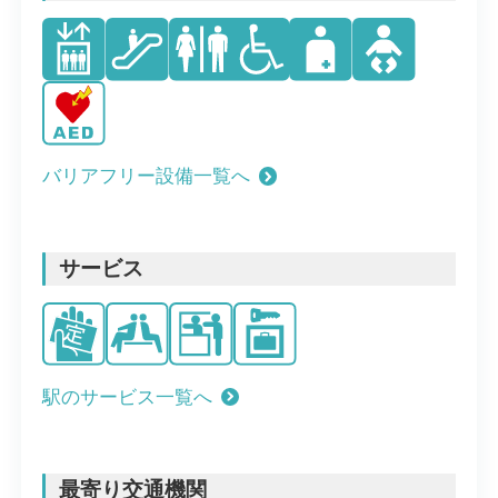
バリアフリー設備一覧へ
サービス
駅のサービス一覧へ
最寄り交通機関