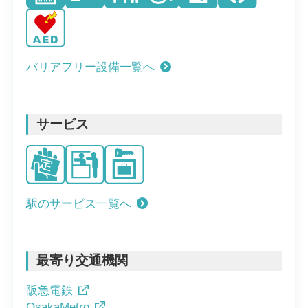
バリアフリー設備一覧へ
サービス
駅のサービス一覧へ
最寄り交通機関
阪急電鉄
OsakaMetro