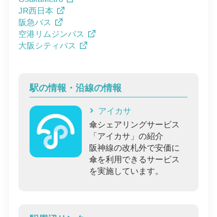
JR西日本
阪急バス
空港リムジンバス
大阪シティバス
駅の情報・沿線の情報
アイカサ
傘シェアリングサービス
「アイカサ」の紹介
阪神線の改札外で安価に
傘を利用できるサービス
を実施しています。