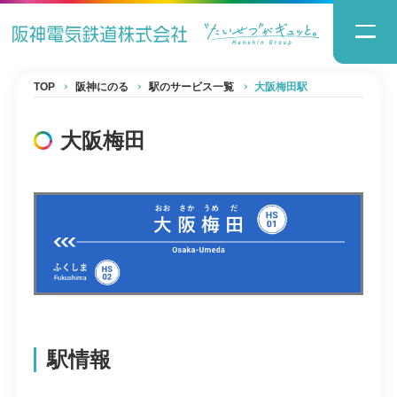
TOP
阪神にのる
駅のサービス一覧
大阪梅田駅
大阪梅田
駅情報