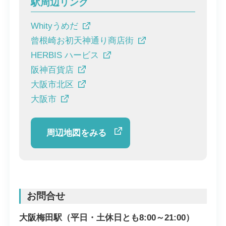
駅周辺リンク
Whityうめだ
曾根崎お初天神通り商店街
HERBIS ハービス
阪神百貨店
大阪市北区
大阪市
周辺地図をみる
お問合せ
大阪梅田駅（平日・土休日とも8:00～21:00）