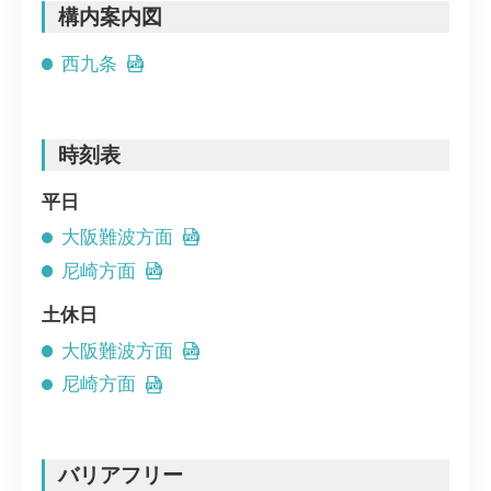
構内案内図
西九条
時刻表
平日
大阪難波方面
尼崎方面
土休日
大阪難波方面
尼崎方面
バリアフリー