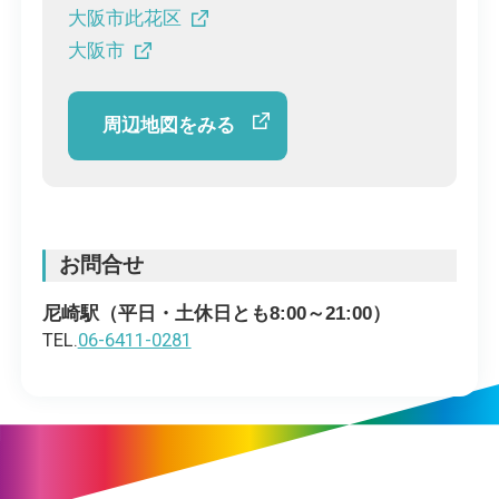
大阪市此花区
大阪市
周辺地図をみる
お問合せ
尼崎駅（平日・土休日とも8:00～21:00）
TEL.
06-6411-0281