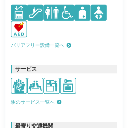
バリアフリー設備一覧へ
サービス
駅のサービス一覧へ
最寄り交通機関