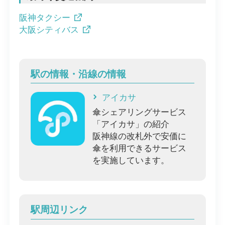
阪神タクシー
大阪シティバス
駅の情報・沿線の情報
アイカサ
傘シェアリングサービス
「アイカサ」の紹介
阪神線の改札外で安価に
傘を利用できるサービス
を実施しています。
駅周辺リンク