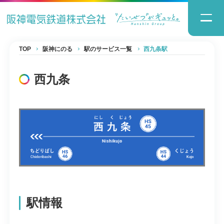
TOP
阪神にのる
駅のサービス一覧
西九条駅
西九条
駅情報