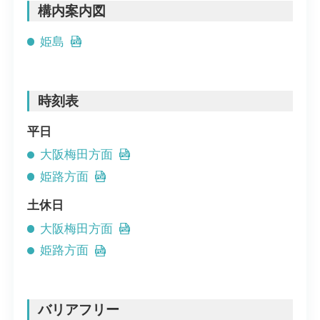
構内案内図
姫島
時刻表
平日
大阪梅田方面
姫路方面
土休日
大阪梅田方面
姫路方面
バリアフリー