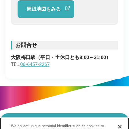
周辺地図をみる
お問合せ
大阪梅田駅（平日・土休日とも8:00～21:00）
TEL.
06-6457-2267
We collect unique personal identifier such as cookies to
当サイトのご利用にあたって