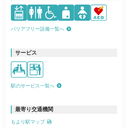
バリアフリー設備一覧へ
サービス
駅のサービス一覧へ
最寄り交通機関
もより駅マップ