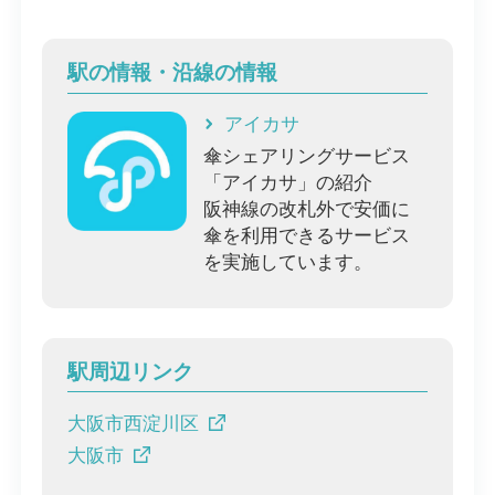
駅の情報・沿線の情報
アイカサ
傘シェアリングサービス
「アイカサ」の紹介
阪神線の改札外で安価に
傘を利用できるサービス
を実施しています。
駅周辺リンク
大阪市西淀川区
大阪市