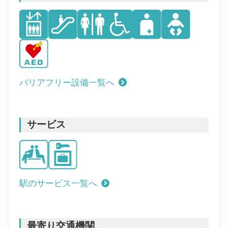
バリアフリー設備一覧へ
サービス
駅のサービス一覧へ
最寄り交通機関