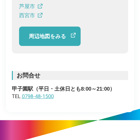
芦屋市
西宮市
周辺地図をみる
お問合せ
甲子園駅（平日・土休日とも8:00～21:00）
TEL.
0798-48-1500