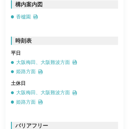
構内案内図
香櫨園
時刻表
平日
大阪梅田、大阪難波方面
姫路方面
土休日
大阪梅田、大阪難波方面
姫路方面
バリアフリー