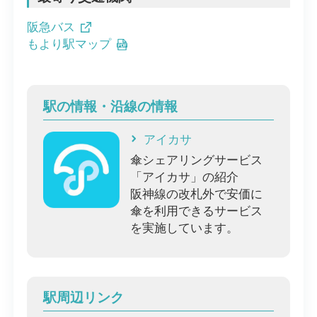
阪急バス
もより駅マップ
駅の情報・沿線の情報
アイカサ
傘シェアリングサービス
「アイカサ」の紹介
阪神線の改札外で安価に
傘を利用できるサービス
を実施しています。
駅周辺リンク