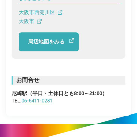
大阪市西淀川区
大阪市
周辺地図をみる
お問合せ
尼崎駅（平日・土休日とも8:00～21:00）
TEL.
06-6411-0281