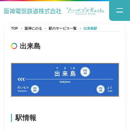
TOP
阪神にのる
駅のサービス一覧
出来島駅
出来島
駅情報