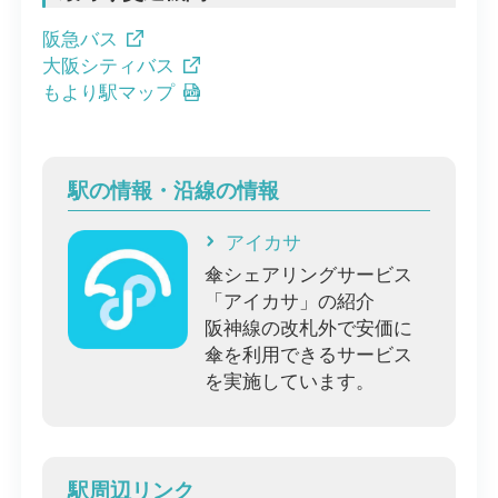
阪急バス
大阪シティバス
もより駅マップ
駅の情報・沿線の情報
アイカサ
傘シェアリングサービス
「アイカサ」の紹介
阪神線の改札外で安価に
傘を利用できるサービス
を実施しています。
駅周辺リンク