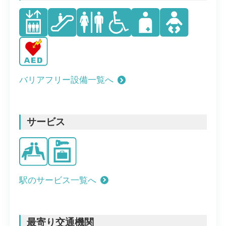
バリアフリー設備一覧へ
サービス
駅のサービス一覧へ
最寄り交通機関