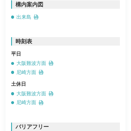
構内案内図
出来島
時刻表
平日
大阪難波方面
尼崎方面
土休日
大阪難波方面
尼崎方面
バリアフリー