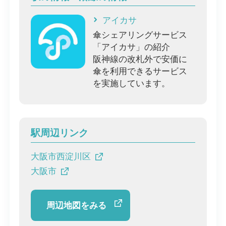
アイカサ
傘シェアリングサービス
「アイカサ」の紹介
阪神線の改札外で安価に
傘を利用できるサービス
を実施しています。
駅周辺リンク
大阪市西淀川区
大阪市
周辺地図をみる