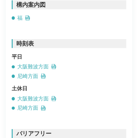
構内案内図
福
時刻表
平日
大阪難波方面
尼崎方面
土休日
大阪難波方面
尼崎方面
バリアフリー