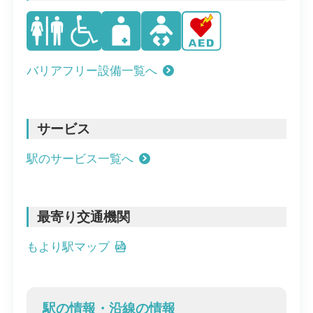
バリアフリー設備一覧へ
サービス
駅のサービス一覧へ
最寄り交通機関
もより駅マップ
駅の情報・沿線の情報