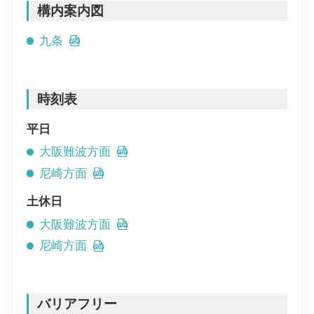
構内案内図
九条
時刻表
平日
大阪難波方面
尼崎方面
土休日
大阪難波方面
尼崎方面
バリアフリー