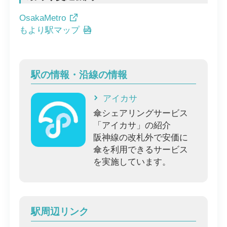
OsakaMetro
もより駅マップ
駅の情報・沿線の情報
アイカサ
傘シェアリングサービス
「アイカサ」の紹介
阪神線の改札外で安価に
傘を利用できるサービス
を実施しています。
駅周辺リンク