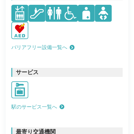
バリアフリー設備一覧へ
サービス
駅のサービス一覧へ
最寄り交通機関