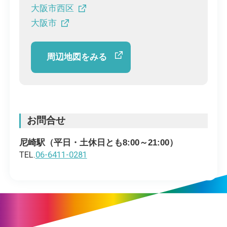
大阪市西区
大阪市
周辺地図をみる
お問合せ
尼崎駅（平日・土休日とも8:00～21:00）
TEL.
06-6411-0281