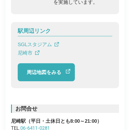
を実施しています。
駅周辺リンク
SGLスタジアム
尼崎市
周辺地図をみる
お問合せ
尼崎駅（平日・土休日とも8:00～21:00）
TEL.
06-6411-0281