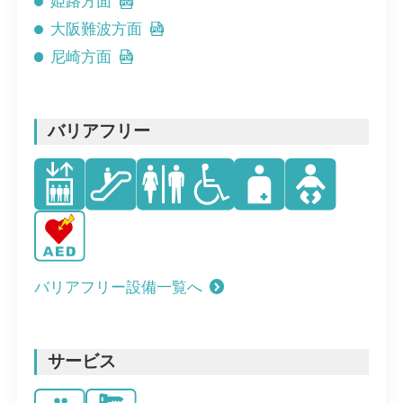
姫路方面
大阪難波方面
尼崎方面
バリアフリー
バリアフリー設備一覧へ
サービス