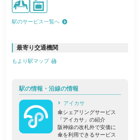
駅のサービス一覧へ
最寄り交通機関
もより駅マップ
駅の情報・沿線の情報
アイカサ
傘シェアリングサービス
「アイカサ」の紹介
阪神線の改札外で安価に
傘を利用できるサービス