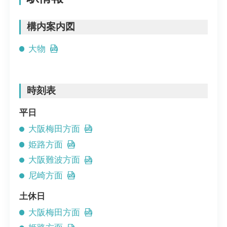
構内案内図
大物
時刻表
平日
大阪梅田方面
姫路方面
大阪難波方面
尼崎方面
土休日
大阪梅田方面