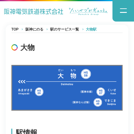
TOP
阪神にのる
駅のサービス一覧
大物駅
大物
駅情報