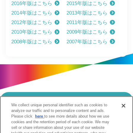
2016年版はこちら
2015年版はこちら
2014年版はこちら
2013年版はこちら
2012年版はこちら
2011年版はこちら
2010年版はこちら
2009年版はこちら
2008年版はこちら
2007年版はこちら
We collect unique personal identifier such as cookies to
当サイトのご利用にあたって
analyze our traffic and to personalize content and ads.
Please click
here
to see more details about how we use
個人情報の取扱いについて
Cookie設定について
cookies and the retention period of each cookie. We may
ソーシャルメディア利用規約
sell or share information about your use of our website