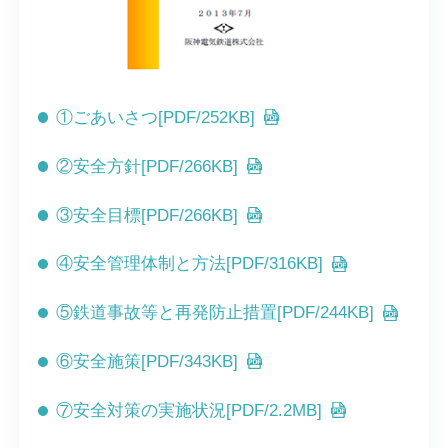
①ごあいさつ[PDF/252KB]
②安全方針[PDF/266KB]
③安全目標[PDF/266KB]
④安全管理体制と方法[PDF/316KB]
⑤鉄道事故等と再発防止措置[PDF/244KB]
⑥安全施策[PDF/343KB]
⑦安全対策の実施状況[PDF/2.2MB]