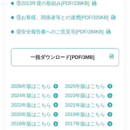
⑧2013年度の取組み[PDF/239KB]
⑨お客様、関係者等との連携[PDF/320KB]
⑩安全報告書へのご意見等[PDF/284KB]
一括ダウンロード[PDF/3MB]
2026年版はこちら
2025年版はこちら
2024年版はこちら
2023年版はこちら
2022年版はこちら
2021年版はこちら
2020年版はこちら
2019年版はこちら
2018年版はこちら
2017年版はこちら