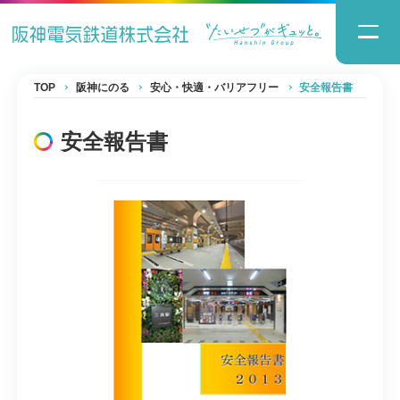
TOP
阪神にのる
安心・快適・バリアフリー
安全報告書
安全報告書