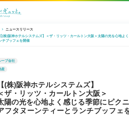
ニュースリリース
【(株)阪神ホテルシステムズ】＜ザ・リッツ・カールトン大阪＞太陽の光を心地よ
ンチブッフェを開催
ループ会社
動産
【(株)阪神ホテルシステムズ】
＜ザ・リッツ・カールトン大阪＞
太陽の光を心地よく感じる季節にピク
アフタヌーンティーとランチブッフェ