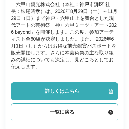
六甲山観光株式会社（本社：神戸市灘区 社
長：妹尾昭孝）は、2026年8月29日（土）～11月
29日（日）まで神戸・六甲山上を舞台とした現
代アートの芸術祭「神戸六甲ミーツ・アート202
6 beyond」を開催します。この度、参加アーテ
ィスト全60組が決定しました。また、 2026年6
月1日（月）からはお得な前売鑑賞パスポートを
販売開始します。さらに本芸術祭の主な取り組
みの詳細についても決定し、見どころとしてお
伝えします。
詳しくはこちら
一覧に戻る