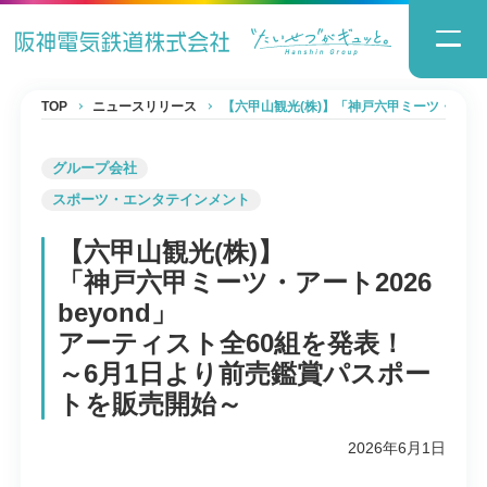
TOP
ニュースリリース
【六甲山観光(株)】「神戸六甲ミーツ・アート
グループ会社
スポーツ・エンタテインメント
【六甲山観光(株)】
「神戸六甲ミーツ・アート2026
beyond」
アーティスト全60組を発表！
～6月1日より前売鑑賞パスポー
トを販売開始～
2026年6月1日