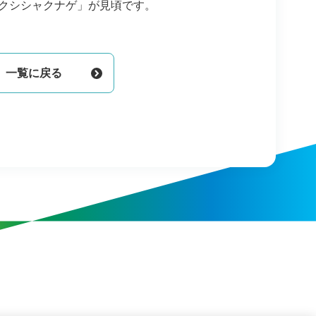
クシシャクナゲ」が見頃です。
一覧に戻る