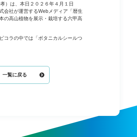
孝）は、本日２０２６年４月１日
式会社が運営するWebメディア「暦生
本の高山植物を展示・栽培する六甲高
ピコラの中では「ボタニカルシールつ
一覧に戻る