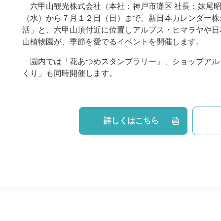
六甲山観光株式会社（本社：神戸市灘区 社長：妹尾昭
（水）から７月１２日（日）まで、新日本カレンダー株
活」と、六甲山頂付近に位置しアルプス・ヒマラヤや日
山植物園が、季節を愛でるイベントを開催します。
園内では「花あつめスタンプラリー」、ショップアル
くり」も同時開催します。
詳しくはこちら