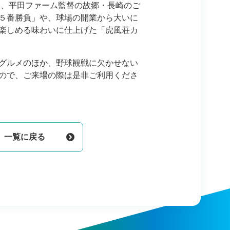
て、平田ファーム監督の故郷・長崎のご
５番勝負」や、球場の開業から大いに
楽しめる味わいに仕上げた「虎風荘カ
グルメのほか、野球観戦に欠かせない
ので、ご来場の際は是非ご利用くださ
一覧に戻る