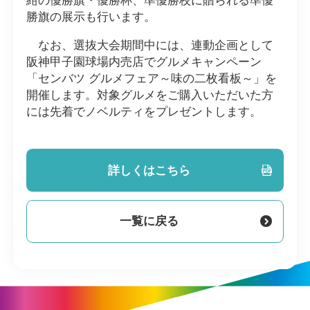
紺の優勝旗・優勝杯、準優勝校に贈られる準優
勝旗の展示も行います。
なお、選抜大会期間中には、連動企画として
阪神甲子園球場内売店でグルメキャンペーン
「センバツ グルメフェア～味の二枚看板～」を
開催します。対象グルメをご購入いただいた方
には先着でノベルティをプレゼントします。
詳しくはこちら
一覧に戻る