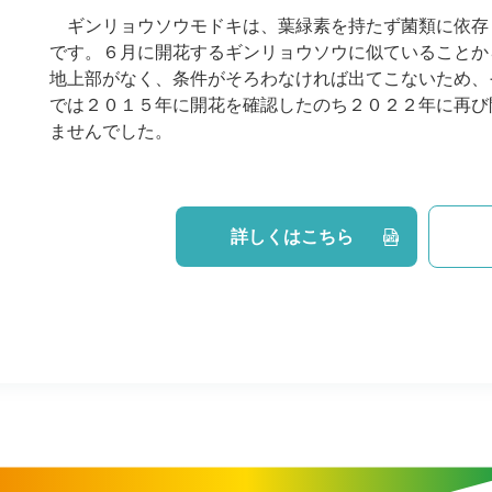
ギンリョウソウモドキは、葉緑素を持たず菌類に依存
です。６月に開花するギンリョウソウに似ていることか
地上部がなく、条件がそろわなければ出てこないため、
では２０１５年に開花を確認したのち２０２２年に再び
ませんでした。
詳しくはこちら