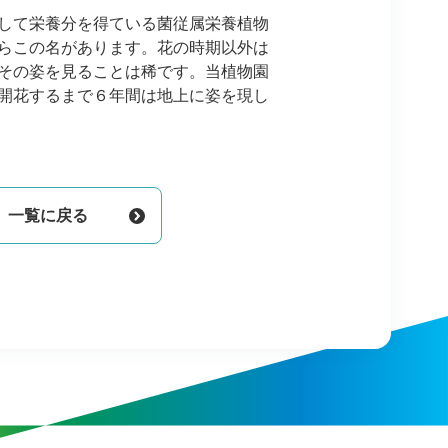
して栄養分を得ている菌従属栄養植物
らこの名があります。花の時期以外は
その姿を見ることは稀です。当植物園
開花するまで６年間は地上に姿を現し
一覧に戻る