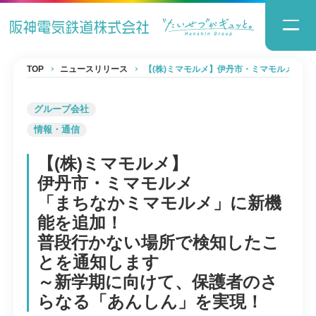
TOP
ニュースリリース
【(株)ミマモルメ】伊丹市・ミマモルメ「
グループ会社
情報・通信
【(株)ミマモルメ】
伊丹市・ミマモルメ
「まちなかミマモルメ」に新機
能を追加！
普段行かない場所で検知したこ
とを通知します
～新学期に向けて、保護者のさ
らなる「あんしん」を実現！