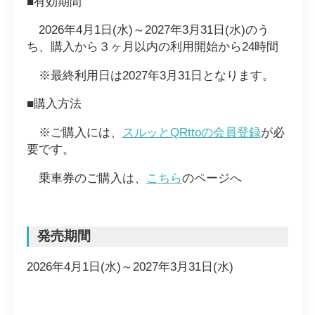
■有効期間
2026年4月1日(水)～2027年3月31日(水)のう
ち、購入から３ヶ月以内の利用開始から24時間
※最終利用日は2027年3月31日となります。
■購入方法
※ご購入には、
スルッとQRttoの会員登録
が必
要です。
乗車券のご購入は、
こちら
のページへ
発売期間
2026年4月1日(水)～2027年3月31日(水)