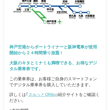
神戸空港からポートライナーと阪神電車が使用
開始から２４時間乗り放題
!
大阪のキタとミナミも満喫できる、お得なデジ
タル乗車券です。
この乗車券は、お客様ご自身のスマートフォン
でデジタル乗車券を購入していただきます。
詳しくは｢
スルッとQRtto
｣紹介サイトをご確認く
ださい。