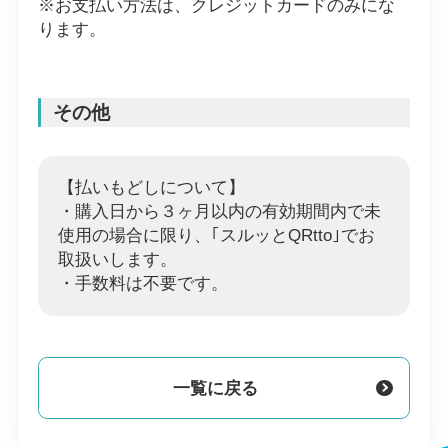
※お支払い方法は、クレジットカードのみにな
ります。
その他
【払いもどしについて】
・購入日から３ヶ月以内の有効期間内で未
使用の場合に限り、｢スルッとQRtto｣でお
取扱いします。
・手数料は不要です。
一覧に戻る