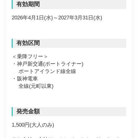
有効期間
2026年4月1日(水)～2027年3月31日(水)
有効区間
＜乗降フリー＞
・神戸新交通(ポートライナー)
ポートアイランド線全線
・阪神電車
全線(元町以東)
発売金額
1,500円(大人のみ)