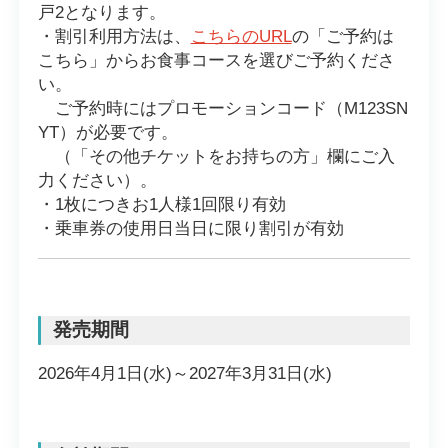
戸2となります。
・割引利用方法は、
こちらのURL
の「ご予約は
こちら」からお食事コースを選びご予約くださ
い。
ご予約時にはプロモーションコード（M123SN
YT）が必要です。
（「その他チケットをお持ちの方」欄にご入
力ください）。
・1枚につきお1人様1回限り有効
・乗車券の使用日当日に限り割引が有効
発売期間
2026年4月1日(水)～2027年3月31日(水)