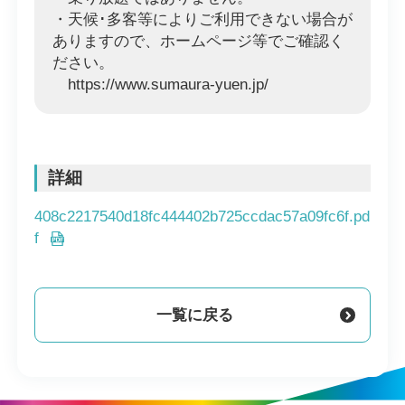
・天候･多客等によりご利用できない場合が
ありますので、ホームページ等でご確認く
ださい。
https://www.sumaura-yuen.jp/
詳細
408c2217540d18fc444402b725ccdac57a09fc6f.pd
f
一覧に戻る