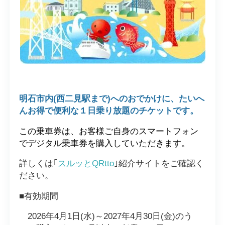
明石市内(西二見駅まで)へのおでかけに、たいへ
んお得で便利な１日乗り放題のチケットです。
この乗車券は、お客様ご自身のスマートフォン
でデジタル乗車券を購入していただきます。
詳しくは｢
スルッとQRtto
｣紹介サイトをご確認く
ださい。
■有効期間
2026年4月1日(水)～2027年4月30日(金)のう