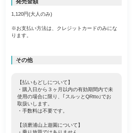
発売金額
1,120円(大人のみ)
※お支払い方法は、クレジットカードのみにな
ります。
その他
【払いもどしについて】
・購入日から３ヶ月以内の有効期間内で未
使用の場合に限り、｢スルッとQRtto｣でお
取扱いします。
・手数料は不要です。
【須磨浦山上遊園について】
・乗り放題ではありません。