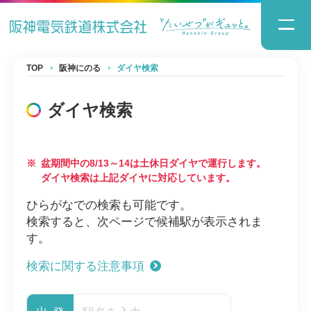
TOP
阪神にのる
ダイヤ検索
ダイヤ検索
※
盆期間中の8/13～14は土休日ダイヤで運行します。
ダイヤ検索は上記ダイヤに対応しています。
ひらがなでの検索も可能です。
検索すると、次ページで候補駅が表示されま
す。
検索に関する注意事項