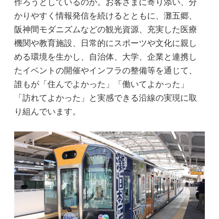
作ろうとしているのか。お客さまに寄り添い、分
かりやすく情報発信を続けるとともに、灘五郷、
阪神間モダニズムなどの観光資源、充実した医療
機関や教育施設、日常的にスポーツや文化に親し
める環境を生かし、自治体、大学、企業と連携し
たイベントの開催やインフラの整備等を通じて、
誰もが「住んでよかった」「働いてよかった」
「訪れてよかった」と実感できる沿線の実現に取
り組んでいます。