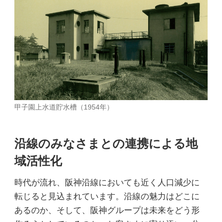
甲子園上水道貯水槽（1954年）
沿線のみなさまとの連携による地
域活性化
時代が流れ、阪神沿線においても近く人口減少に
転じると見込まれています。沿線の魅力はどこに
あるのか、そして、阪神グループは未来をどう形