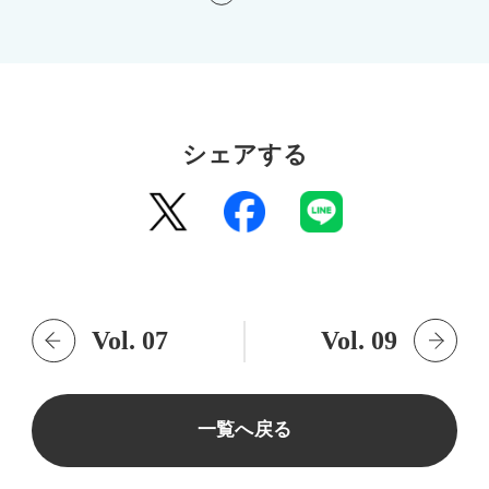
シェアする
Vol. 07
Vol. 09
一覧へ戻る