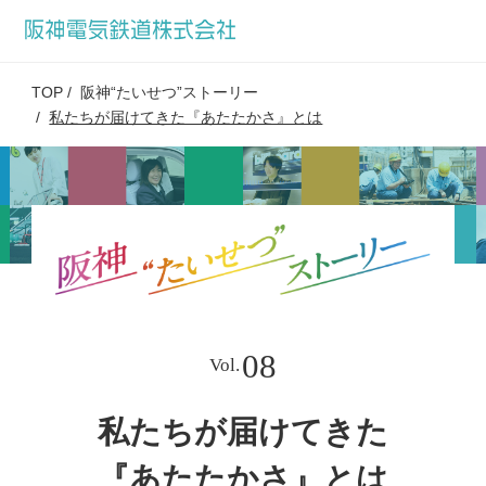
TOP
阪神“たいせつ”ストーリー
私たちが届けてきた『あたたかさ』とは
08
Vol.
私たちが届けてきた
『あたたかさ』とは