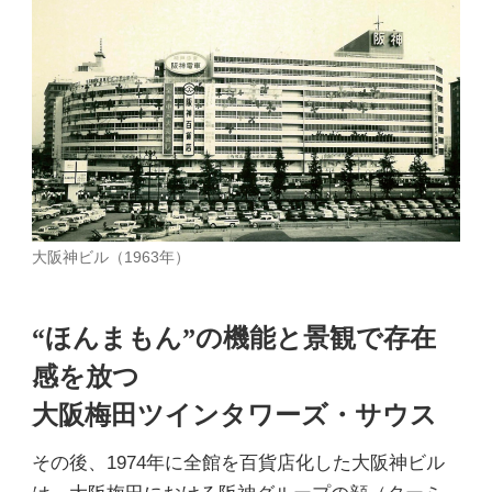
大阪神ビル（1963年）
“ほんまもん”の機能と景観で存在
感を放つ
大阪梅田ツインタワーズ・サウス
その後、1974年に全館を百貨店化した大阪神ビル