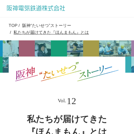
TOP
阪神“たいせつ”ストーリー
私たちが届けてきた『ほんまもん』とは
12
Vol.
私たちが届けてきた
『ほんまもん』とは