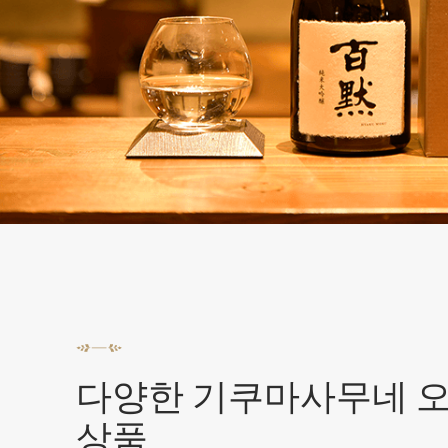
다양한 기쿠마사무네 
상품