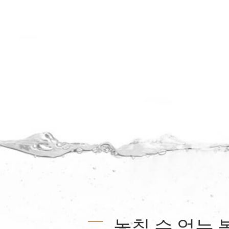
놓칠 수 없는