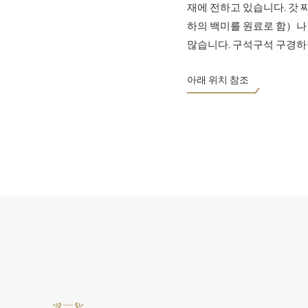
재에 전하고 있습니다. 갓 
하의 백미를 원료로 함）
많습니다. 구석구석 구경하
아래 위치 참조