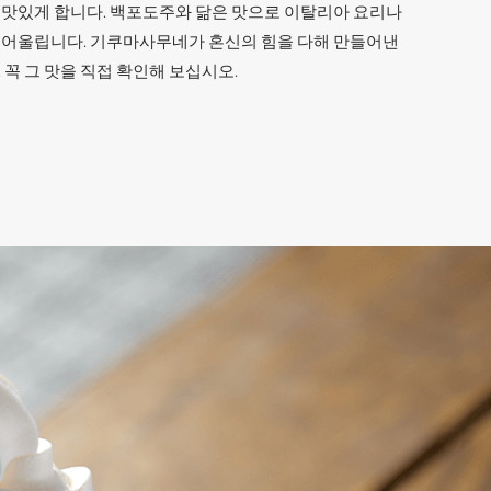
 맛있게 합니다. 백포도주와 닮은 맛으로 이탈리아 요리나
 어울립니다. 기쿠마사무네가 혼신의 힘을 다해 만들어낸
 꼭 그 맛을 직접 확인해 보십시오.