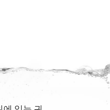
에 있는 귀