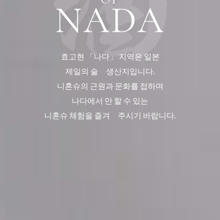
NADA
효고현 「나다」 지역은 일본
제일의 술 생산지입니다.
니혼슈의 근원과 문화를 접하며
나다에서 만 할 수 있는
니혼슈 체험을 즐겨 주시기 바랍니다.