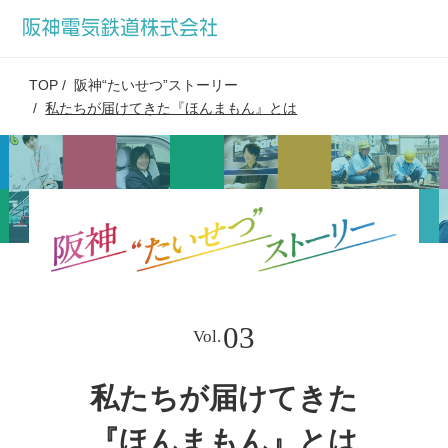
TOP
阪神“たいせつ”ストーリー
私たちが届けてきた『ほんまもん』とは
03
Vol.
私たちが届けてきた
『ほんまもん』とは