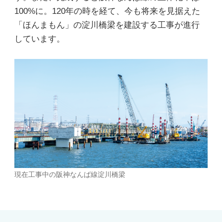
100%に。120年の時を経て、今も将来を見据えた
「ほんまもん」の淀川橋梁を建設する工事が進行
しています。
現在工事中の阪神なんば線淀川橋梁