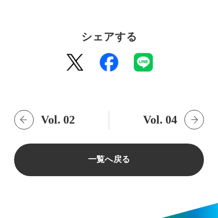
シェアする
Vol. 02
Vol. 04
一覧へ戻る