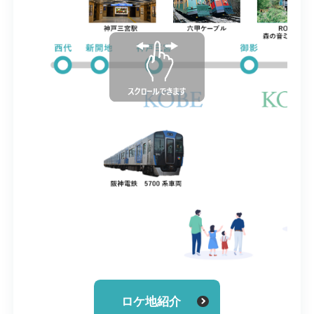
ロケ地紹介