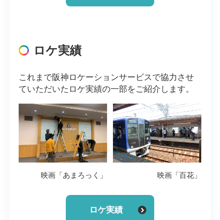
ロケ実績
これまで阪神ロケーションサービスで協力させ
ていただいたロケ実績の一部をご紹介します。
映画「あまろっく」
映画「百花」
ロケ実績