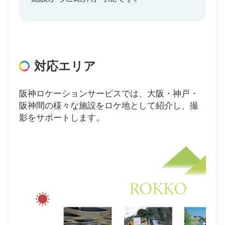
対応エリア
阪神ロケーションサービスでは、大阪・神戸・
阪神間の様々な施設をロケ地として紹介し、撮
影をサポートします。