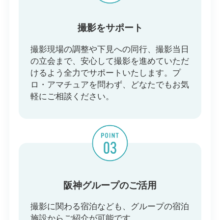
撮影をサポート
撮影現場の調整や下見への同行、撮影当日
の立会まで、安心して撮影を進めていただ
けるよう全力でサポートいたします。プ
ロ・アマチュアを問わず、どなたでもお気
軽にご相談ください。
阪神グループのご活用
撮影に関わる宿泊なども、グループの宿泊
施設からご紹介が可能です。