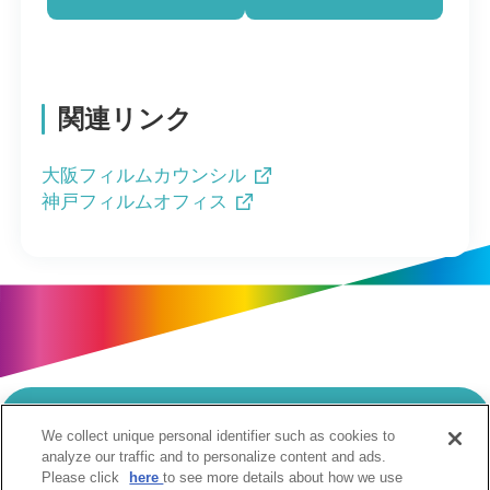
関連リンク
大阪フィルムカウンシル
神戸フィルムオフィス
We collect unique personal identifier such as cookies to
当サイトのご利用にあたって
analyze our traffic and to personalize content and ads.
Please click
here
to see more details about how we use
個人情報の取扱いについて
Cookie設定について