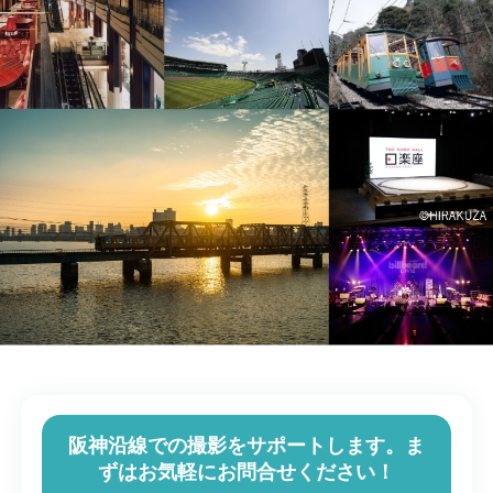
阪神沿線での撮影をサポートします。ま
ずはお気軽にお問合せください！